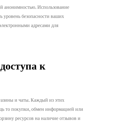
ей анонимностью. Использование
ь уровень безопасности ваших
 электронными адресами для
доступа к
газины и чаты. Каждый из этих
удь то покупки, обмен информацией или
орзину ресурсов на наличие отзывов и