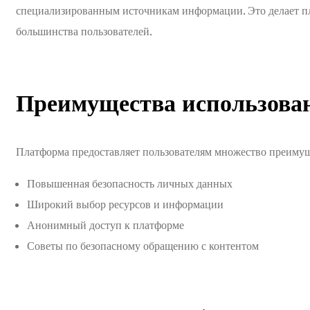
специализированным источникам информации. Это делает п
большинства пользователей.
Преимущества использова
Платформа предоставляет пользователям множество преимущ
Повышенная безопасность личных данных
Широкий выбор ресурсов и информации
Анонимный доступ к платформе
Советы по безопасному обращению с контентом