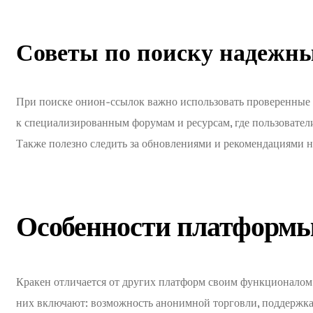
Советы по поиску надежн
При поиске онион-ссылок важно использовать проверенные 
к специализированным форумам и ресурсам, где пользовател
Также полезно следить за обновлениями и рекомендациями 
Особенности платформы
Кракен отличается от других платформ своим функционалом 
них включают: возможность анонимной торговли, поддержка 