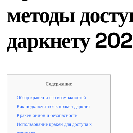
методы досту
даркнету 20
Содержание
Обзор кракен и его возможностей
Как подключиться к кракен даркнет
Кракен онион и безопасность
Использование кракен для доступа к