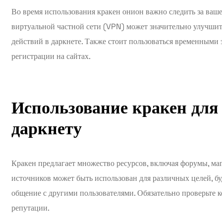
Во время использования кракен онион важно следить за ваш
виртуальной частной сети (VPN) может значительно улучшит
действий в даркнете. Также стоит пользоваться временными
регистрации на сайтах.
Использование кракен для 
даркнету
Кракен предлагает множество ресурсов, включая форумы, ма
источников может быть использован для различных целей, б
общение с другими пользователями. Обязательно проверьте к
репутации.