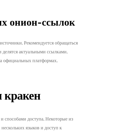
ых онион-ссылок
источники. Рекомендуется обращаться
и делятся актуальными ссылками.
на официальных платформах.
 кракен
и способами доступа. Некоторые из
нескольких языков и доступ к