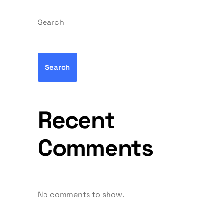
Search
Search
Recent
Comments
No comments to show.