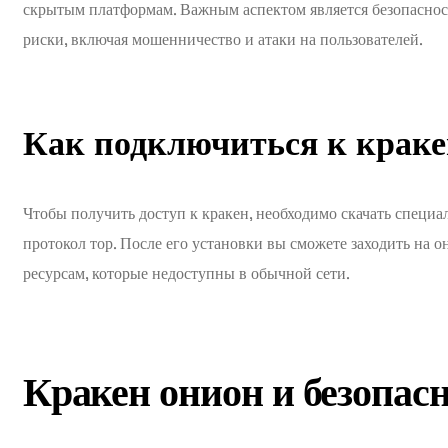
скрытым платформам. Важным аспектом является безопасност
риски, включая мошенничество и атаки на пользователей.
Как подключиться к краке
Чтобы получить доступ к кракен, необходимо скачать специа
протокол тор. После его установки вы сможете заходить на 
ресурсам, которые недоступны в обычной сети.
Кракен онион и безопас