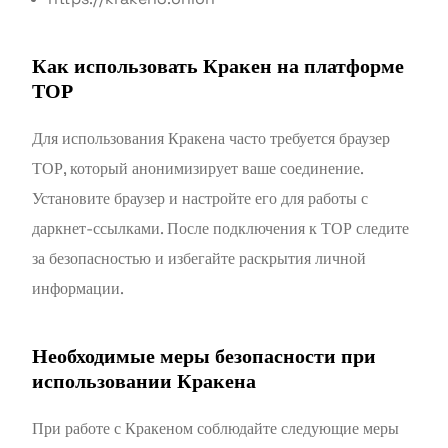
Как использовать Кракен на платформе
ТОР
Для использования Кракена часто требуется браузер
ТОР, который анонимизирует ваше соединение.
Установите браузер и настройте его для работы с
даркнет-ссылками. После подключения к ТОР следите
за безопасностью и избегайте раскрытия личной
информации.
Необходимые меры безопасности при
использовании Кракена
При работе с Кракеном соблюдайте следующие меры