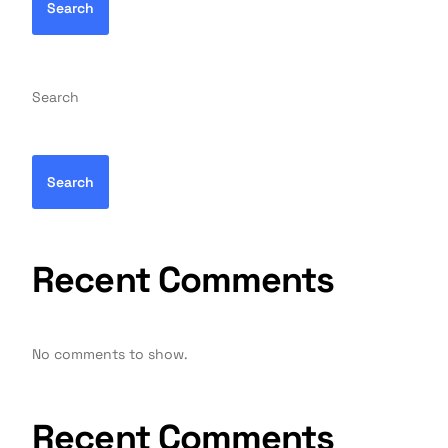
Search
Search
Search
Recent Comments
No comments to show.
Recent Comments