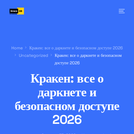
Home
Кракен: все о даркнете и безопасном доступе 2026
Uncategorized
Кракен: все о даркнете и безопасном
доступе 2026
Кракен: все о
даркнете и
безопасном доступе
2026