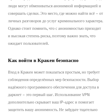
люди могут обмениваться анонимной информацией и
совершать сделки. Это место, где можно найти всё – от
личных разговоров до услуг криминального характера.
Однако стоит помнить, что с анонимностью приходит
и высокая степень риска, поэтому важно знать, что
ожидает пользователей.
Как войти в Кракен безопасно
Вход в Кракен может показаться простым, но требует
соблюдения определённых мер безопасности. Выбор
надёжного программного обеспечения для доступа в
даркнет – это первый шаг. Использование VPN
дополнительно скрывает ваш IP-адрес и помогает
защитить вашу анонимность. Не забудьте тщательно