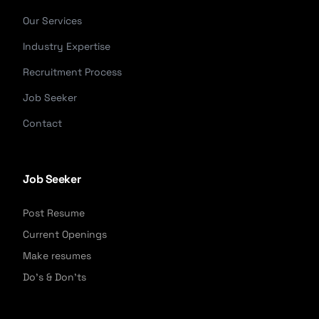
Our Services
Industry Expertise
Recruitment Process
Job Seeker
Contact
Job Seeker
Post Resume
Current Openings
Make resumes
Do's & Don'ts