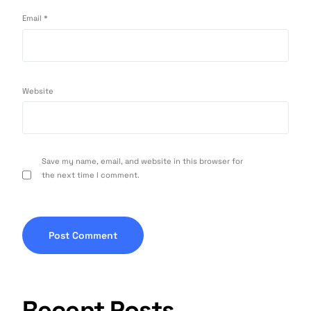
Email
*
Website
Save my name, email, and website in this browser for
the next time I comment.
Recent Posts