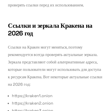
проверять ссылки перед их использованием.
Ссылки и зеркала Кракена на
2026 год
Ссылки на Кракен могут меняться, поэтому
рекомендуется всегда проверять актуальные зеркала.
Зеркала представляют собой альтернативные адреса,
которые пользователи могут использовать для доступа
к ресурсам Кракена. Вот некоторые актуальные ссылки
на 2026 год:
https://kraken1.onion
https://kraken2.onion
https://kraken3.onion