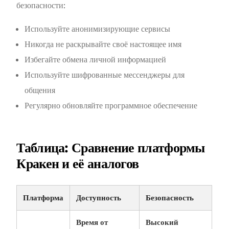
безопасности:
Используйте анонимизирующие сервисы
Никогда не раскрывайте своё настоящее имя
Избегайте обмена личной информацией
Используйте шифрованные мессенджеры для
общения
Регулярно обновляйте программное обеспечение
Таблица: Сравнение платформы
Кракен и её аналогов
Платформа
Доступность
Безопасность
Время от
Высокий