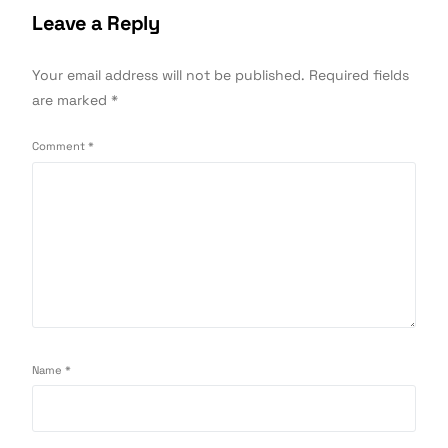
Leave a Reply
Your email address will not be published.
Required fields
are marked
*
Comment
*
Name
*