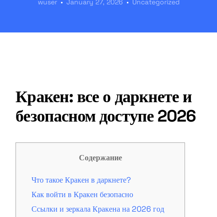
wuser
January 27, 2026
Uncategorized
Кракен: все о даркнете и
безопасном доступе 2026
Содержание
Что такое Кракен в даркнете?
Как войти в Кракен безопасно
Ссылки и зеркала Кракена на 2026 год