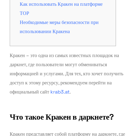
Как использовать Кракен на платформе
ТОР
Необходимые меры безопасности при
использовании Кракена
Кракен – это одна из самых известных площадок на
даркнет, где пользователи могут обмениваться
информацией и услугами. Для тех, кто хочет получить
доступ к этому ресурсу, рекомендуем перейти на
официальный сайт
krab3.at
.
Что такое Кракен в даркнете?
Кракен представляет собой платформу на даркнете, где