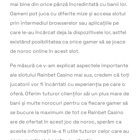
mai bine din orice pânză încredintată cu banii lor.
Oameni pot juca cu diferite mize și accesa slotul
prin intermediul browserelor sau aplicațiile pe
care le-au încărcat deja la dispozitivele lor, astfel
existând posibilitatea ca orice gamer să se joace
de noroc online în acest slot.
Pe măsură ce v-am explicat aspectele importante
ale slotului Rainbet Casino mai sus, credem că toți
jucatorii vor fi încântati cu experienția pe care o
oferă. Oferim tuturor clienților săi un plus mare de
bani și multe norocuri pentru ca fiecare gamer să
se bucure la maximum de tot ce Rainbet Casino
are de ofertat în acest joc de noroc, sperăm ca
aceste informații le-a fi utile tuturor celor care au