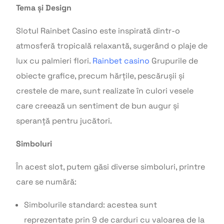
Tema și Design
Slotul Rainbet Casino este inspirată dintr-o
atmosferă tropicală relaxantă, sugerând o plaje de
lux cu palmieri flori.
Rainbet casino
Grupurile de
obiecte grafice, precum hărțile, pescărușii și
crestele de mare, sunt realizate în culori vesele
care creează un sentiment de bun augur și
speranță pentru jucători.
Simboluri
În acest slot, putem găsi diverse simboluri, printre
care se numără:
Simbolurile standard: acestea sunt
reprezentate prin 9 de carduri cu valoarea de la