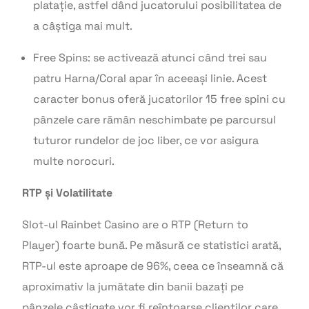
platație, astfel dând jucatorului posibilitatea de
a câștiga mai mult.
Free Spins: se activează atunci când trei sau
patru Harna/Coral apar în aceeași linie. Acest
caracter bonus oferă jucatorilor 15 free spini cu
pânzele care rămân neschimbate pe parcursul
tuturor rundelor de joc liber, ce vor asigura
multe norocuri.
RTP și Volatilitate
Slot-ul Rainbet Casino are o RTP (Return to
Player) foarte bună. Pe măsură ce statistici arată,
RTP-ul este aproape de 96%, ceea ce înseamnă că
aproximativ la jumătate din banii bazați pe
pânzele câștigate vor fi reîntoarse clienților care