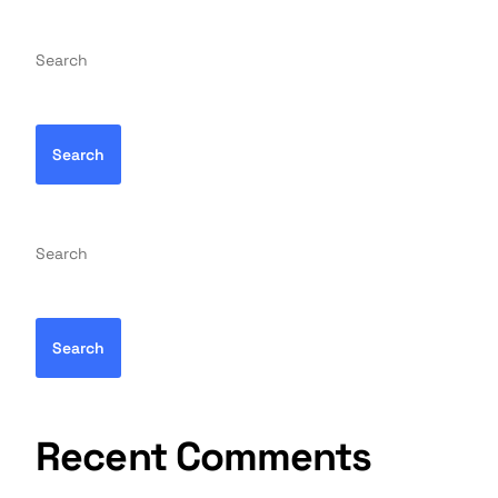
Search
Search
Search
Search
Recent Comments