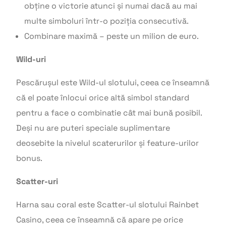
obține o victorie atunci și numai dacă au mai
multe simboluri într-o poziția consecutivă.
Combinare maximă – peste un milion de euro.
Wild-uri
Pescărușul este Wild-ul slotului, ceea ce înseamnă
că el poate înlocui orice altă simbol standard
pentru a face o combinatie cât mai bună posibil.
Deși nu are puteri speciale suplimentare
deosebite la nivelul scaterurilor și feature-urilor
bonus.
Scatter-uri
Harna sau coral este Scatter-ul slotului Rainbet
Casino, ceea ce înseamnă că apare pe orice