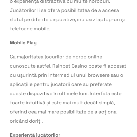
o experiență distractivă cu multe norocuri.
Jucătorilor li se oferă posibilitatea de a accesa
slotul pe diferite dispozitive, inclusiv laptop-uri și
telefoane mobile.
Mobile Play
Ca majoritatea jocurilor de noroc online
cunoscute astfel, Rainbet Casino poate fi accesat
cu ușurință prin intermediul unui browsere sau o
aplicațiile pentru jucatorii care au preferate
aceste dispozitive în ultimele luni. Interfata este
foarte intuitivă și este mai mult decât simplă,
oferind cea mai mare posibilitate de a acționa
oricând doriți.
Experiență jucătorilor