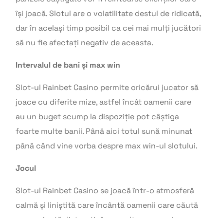
își joacă. Slotul are o volatilitate destul de ridicată,
dar în același timp posibil ca cei mai mulți jucători
să nu fie afectați negativ de aceasta.
Intervalul de bani și max win
Slot-ul Rainbet Casino permite oricărui jucator să
joace cu diferite mize, astfel încât oamenii care
au un buget scump la dispoziție pot câștiga
foarte multe banii. Până aici totul sună minunat
până când vine vorba despre max win-ul slotului.
Jocul
Slot-ul Rainbet Casino se joacă într-o atmosferă
calmă și liniștită care încântă oamenii care căută