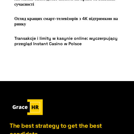
сучасності
Огляд кращих смарт-телевізорів з 4K підтримкою на
ринку
Transakcje i limity w kasynie online: wyczerpujący
przegląd Instant Casino w Polsce
The best strategy to get the best
candidate