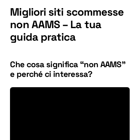
Migliori siti scommesse
non AAMS – La tua
guida pratica
Che cosa significa “non AAMS”
e perché ci interessa?