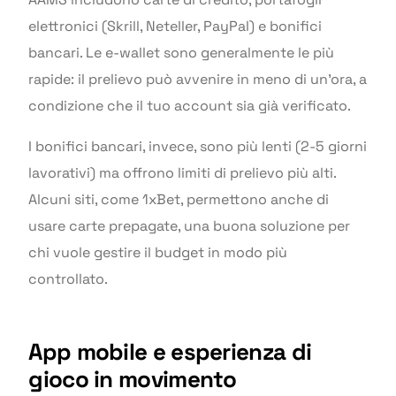
elettronici (Skrill, Neteller, PayPal) e bonifici
bancari. Le e-wallet sono generalmente le più
rapide: il prelievo può avvenire in meno di un’ora, a
condizione che il tuo account sia già verificato.
I bonifici bancari, invece, sono più lenti (2-5 giorni
lavorativi) ma offrono limiti di prelievo più alti.
Alcuni siti, come 1xBet, permettono anche di
usare carte prepagate, una buona soluzione per
chi vuole gestire il budget in modo più
controllato.
App mobile e esperienza di
gioco in movimento