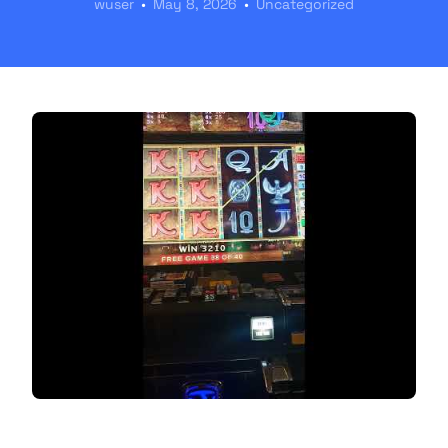
wuser
May 8, 2026
Uncategorized