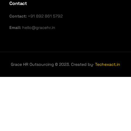
Contact
Contact:
+91 892 861 5792
Email:
hello@gracehr.in
Grace HR Outsourcing © 2023. Created by·
Techexact.in