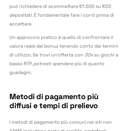
può richiedere di scommettere €1.500 su €50
depositati. È fondamentale fare i conti prima di
accettare.
Un approccio pratico è quello di confrontare il
valore reale del bonus tenendo conto dei termini
di utilizzo. Se trovi un’offerta con
30x
su giochi a
basso RTP, potresti spendere più di quanto
guadagni.
Metodi di pagamento più
diffusi e tempi di prelievo
I metodi di pagamento più comuni nei siti non
AAMS includono carte di credito, portafogli