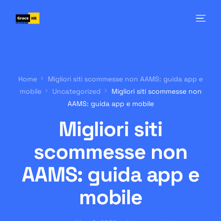
Home
Migliori siti scommesse non AAMS: guida app e
mobile
Uncategorized
Migliori siti scommesse non
AAMS: guida app e mobile
Migliori siti
scommesse non
AAMS: guida app e
mobile