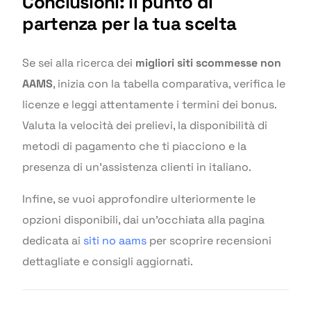
Conclusioni: il punto di
partenza per la tua scelta
Se sei alla ricerca dei
migliori siti scommesse non
AAMS
, inizia con la tabella comparativa, verifica le
licenze e leggi attentamente i termini dei bonus.
Valuta la velocità dei prelievi, la disponibilità di
metodi di pagamento che ti piacciono e la
presenza di un’assistenza clienti in italiano.
Infine, se vuoi approfondire ulteriormente le
opzioni disponibili, dai un’occhiata alla pagina
dedicata ai
siti no aams
per scoprire recensioni
dettagliate e consigli aggiornati.