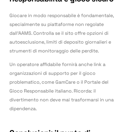
Giocare in modo responsabile è fondamentale,
specialmente su piattaforme non regolate
dall’AAMS. Controlla se il sito offre opzioni di
autoesclusione, limiti di deposito giornalieri e
strumenti di monitoraggio delle perdite.
Un operatore affidabile fornirà anche link a
organizzazioni di supporto per il gioco
problematico, come GamCare o il Portale del
Gioco Responsabile italiano. Ricorda: il
divertimento non deve mai trasformarsi in una
dipendenza.