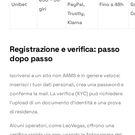
Unibet
PayPal,
Fino a 48h
G
giri
Trustly,
C
Klarna
Registrazione e verifica: passo
dopo passo
Iscriversi a un sito non AAMS è in genere veloce:
inserisci i tuoi dati personali, crea una password e
conferma la mail. La verifica (KYC) può richiedere
l’upload di un documento d’identità e una prova
di residenza.
Alcuni operatori, come LeoVegas, offrono una
verifica rapida via app, usando la fotocamera del