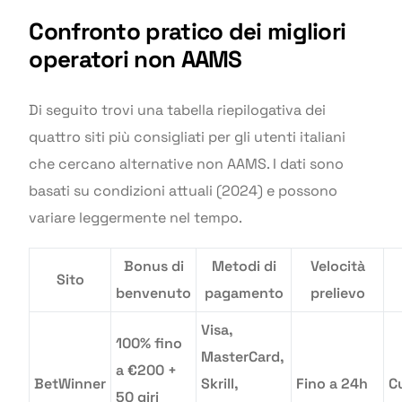
Confronto pratico dei migliori
operatori non AAMS
Di seguito trovi una tabella riepilogativa dei
quattro siti più consigliati per gli utenti italiani
che cercano alternative non AAMS. I dati sono
basati su condizioni attuali (2024) e possono
variare leggermente nel tempo.
Bonus di
Metodi di
Velocità
Sito
benvenuto
pagamento
prelievo
Visa,
100% fino
MasterCard,
a €200 +
BetWinner
Skrill,
Fino a 24h
C
50 giri