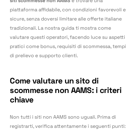
siti scommesse non AAMS
è trovare una
piattaforma affidabile, con condizioni favorevoli e
sicure, senza doversi limitare alle offerte italiane
tradizionali. La nostra guida ti mostra come
valutare questi operatori, facendo luce su aspetti
pratici come bonus, requisiti di scommessa, tempi
di prelievo e supporto clienti.
Come valutare un sito di
scommesse non AAMS: i criteri
chiave
Non tutti i siti non AAMS sono uguali. Prima di
registrarti, verifica attentamente i seguenti punti: