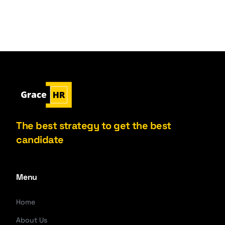
The best strategy to get the best
candidate
Menu
Home
About Us