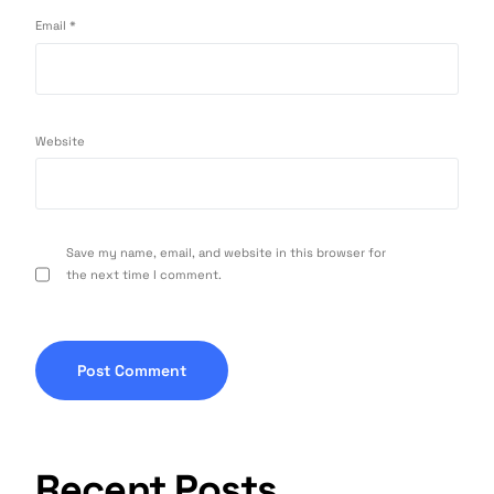
Email
*
Website
Save my name, email, and website in this browser for
the next time I comment.
Recent Posts