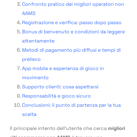
Confronto pratico dei migliori operatori non
AAMS
Registrazione e verifica: passo dopo passo
Bonus di benvenuto e condizioni da leggere
attentamente
Metodi di pagamento più diffusi e tempi di
prelievo
App mobile e esperienza di gioco in
movimento
Supporto clienti: cosa aspettarsi
Responsabilità e gioco sicuro
Conclusioni: il punto di partenza per la tua
scelta
Il principale intento dell’utente che cerca
migliori