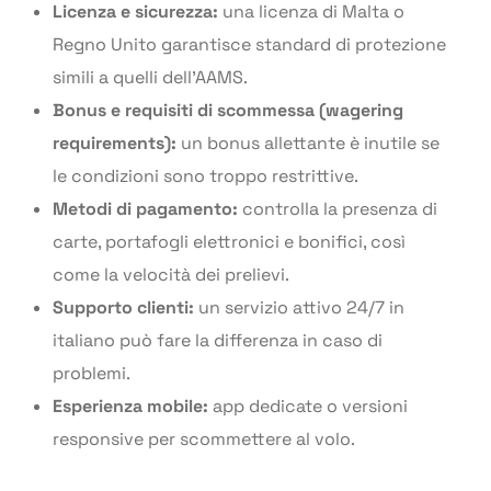
Licenza e sicurezza:
una licenza di Malta o
Regno Unito garantisce standard di protezione
simili a quelli dell’AAMS.
Bonus e requisiti di scommessa (wagering
requirements):
un bonus allettante è inutile se
le condizioni sono troppo restrittive.
Metodi di pagamento:
controlla la presenza di
carte, portafogli elettronici e bonifici, così
come la velocità dei prelievi.
Supporto clienti:
un servizio attivo 24/7 in
italiano può fare la differenza in caso di
problemi.
Esperienza mobile:
app dedicate o versioni
responsive per scommettere al volo.