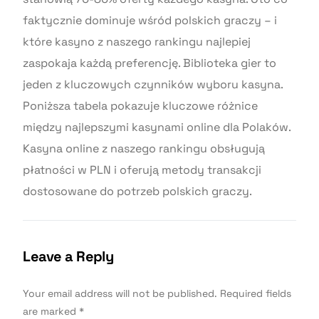
faktycznie dominuje wśród polskich graczy – i
które kasyno z naszego rankingu najlepiej
zaspokaja każdą preferencję. Biblioteka gier to
jeden z kluczowych czynników wyboru kasyna.
Poniższa tabela pokazuje kluczowe różnice
między najlepszymi kasynami online dla Polaków.
Kasyna online z naszego rankingu obsługują
płatności w PLN i oferują metody transakcji
dostosowane do potrzeb polskich graczy.
Leave a Reply
Your email address will not be published.
Required fields
are marked
*