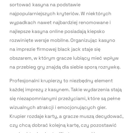
sortować kasyna na podstawie
najpopularniejszych kryteriów. W niektórych
wypadkach nawet najbardziej renomowane i
najlepsze kasyna online posiadają kiepsko
rozwinięte wersje mobilne. Organizując kasyno
na imprezie firmowej black jack staje się
obszarem, w którym gracze lubiący mieć wpływ
na przebieg gry znajdą dla siebie sporą rozrywkę.
Profesjonalni krupierzy to niezbędny element
każdej imprezy z kasynem. Takie wydarzenia stają
się niezapomnianymi przeżyciami, które są pełne
wizualnych atrakcji i emocjonujących gier.
Krupier rozdaje karty, a gracze muszą decydować,
czy chcą dobrać kolejną kartę, czy pozostawić