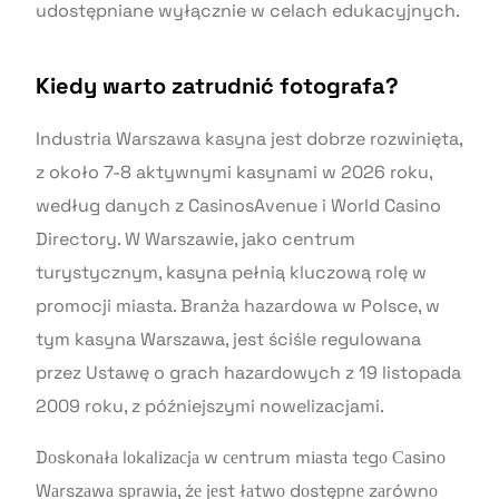
udostępniane wyłącznie w celach edukacyjnych.
Kiedy warto zatrudnić fotografa?
Industria Warszawa kasyna jest dobrze rozwinięta,
z około 7-8 aktywnymi kasynami w 2026 roku,
według danych z CasinosAvenue i World Casino
Directory. W Warszawie, jako centrum
turystycznym, kasyna pełnią kluczową rolę w
promocji miasta. Branża hazardowa w Polsce, w
tym kasyna Warszawa, jest ściśle regulowana
przez Ustawę o grach hazardowych z 19 listopada
2009 roku, z późniejszymi nowelizacjami.
Dоskоnаłа lоkаlіzасjа w сеntrum mіаstа tеgо Саsіnо
Wаrszаwа sрrаwіа, żе jеst łаtwо dоstęрnе zаrównо