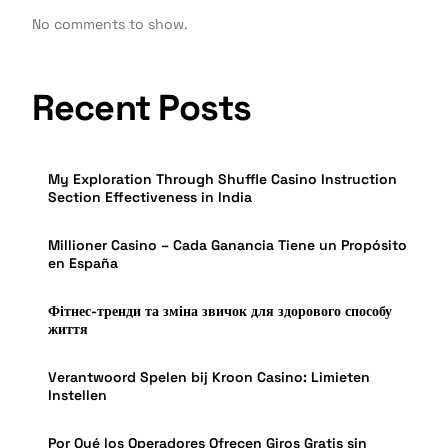
No comments to show.
Recent Posts
My Exploration Through Shuffle Casino Instruction
Section Effectiveness in India
Millioner Casino – Cada Ganancia Tiene un Propósito
en España
Фітнес-тренди та зміна звичок для здорового способу
життя
Verantwoord Spelen bij Kroon Casino: Limieten
Instellen
Por Qué los Operadores Ofrecen Giros Gratis sin