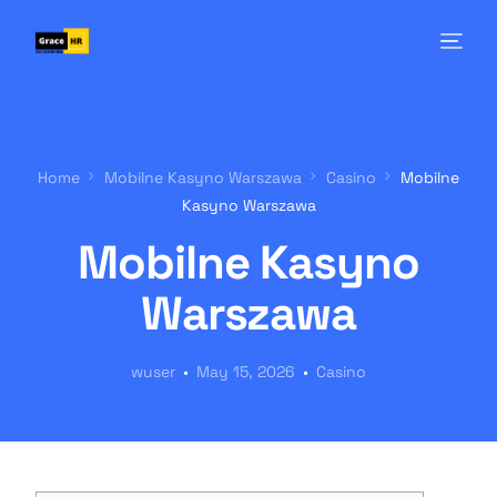
Home
Mobilne Kasyno Warszawa
Casino
Mobilne
Kasyno Warszawa
Mobilne Kasyno
Warszawa
wuser
May 15, 2026
Casino