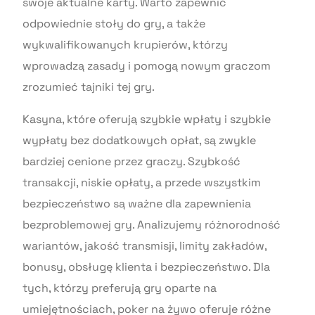
swoje aktualne karty. Warto zapewnić
odpowiednie stoły do gry, a także
wykwalifikowanych krupierów, którzy
wprowadzą zasady i pomogą nowym graczom
zrozumieć tajniki tej gry.
Kasyna, które oferują szybkie wpłaty i szybkie
wypłaty bez dodatkowych opłat, są zwykle
bardziej cenione przez graczy. Szybkość
transakcji, niskie opłaty, a przede wszystkim
bezpieczeństwo są ważne dla zapewnienia
bezproblemowej gry. Analizujemy różnorodność
wariantów, jakość transmisji, limity zakładów,
bonusy, obsługę klienta i bezpieczeństwo. Dla
tych, którzy preferują gry oparte na
umiejętnościach, poker na żywo oferuje różne