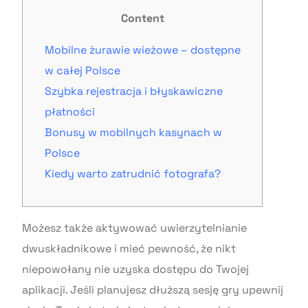
Content
Mobilne żurawie wieżowe – dostępne
w całej Polsce
Szybka rejestracja i błyskawiczne
płatności
Bonusy w mobilnych kasynach w
Polsce
Kiedy warto zatrudnić fotografa?
Możesz także aktywować uwierzytelnianie
dwuskładnikowe i mieć pewność, że nikt
niepowołany nie uzyska dostępu do Twojej
aplikacji. Jeśli planujesz dłuższą sesję gry upewnij