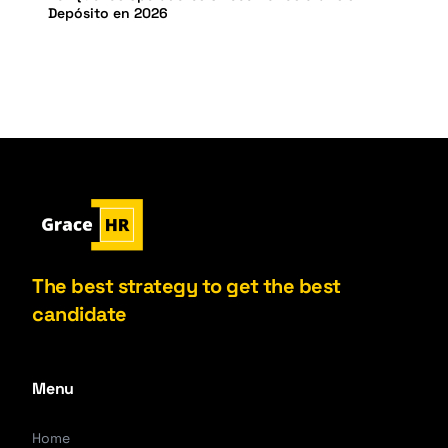
Depósito en 2026
The best strategy to get the best
candidate
Menu
Home