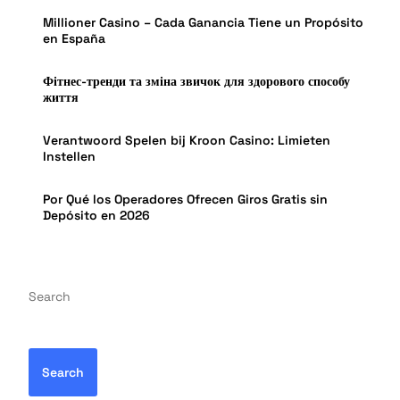
Millioner Casino – Cada Ganancia Tiene un Propósito
en España
Фітнес-тренди та зміна звичок для здорового способу
життя
Verantwoord Spelen bij Kroon Casino: Limieten
Instellen
Por Qué los Operadores Ofrecen Giros Gratis sin
Depósito en 2026
Search
Search