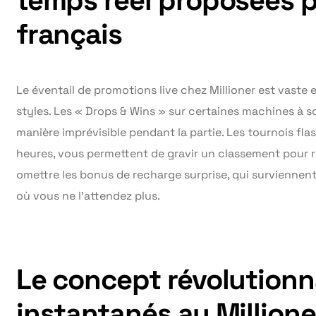
temps réel proposées p
français
Le éventail de promotions live chez Millioner est vaste et 
styles. Les « Drops & Wins » sur certaines machines à s
manière imprévisible pendant la partie. Les tournois fla
heures, vous permettent de gravir un classement pour r
omettre les bonus de recharge surprise, qui survienne
où vous ne l’attendez plus.
Le concept révolutionn
instantanés au Millione