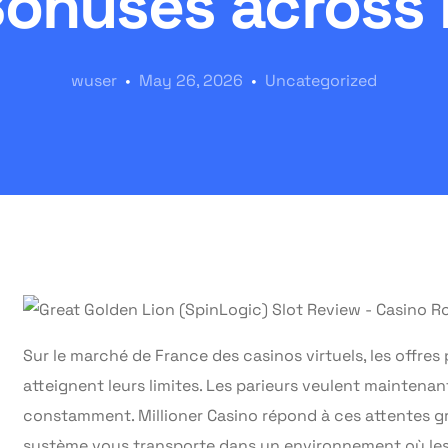
Bonuses across 
wuser
May 26, 2026
Uncategorized
Sur le marché de France des casinos virtuels, les offres
atteignent leurs limites. Les parieurs veulent maintena
constamment. Millioner Casino répond à ces attentes grâ
système vous transporte dans un environnement où le