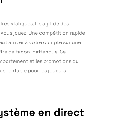
res statiques. Il s’agit de des
vous jouez. Une compétition rapide
peut arriver à votre compte sur une
tre de façon inattendue. Ce
omportement et les promotions du
us rentable pour les joueurs
ystème en direct