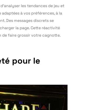
d’analyser les tendances de jeu et
e adaptées à vos préférences, à la
t. Des messages discrets se
charger la page. Cette réactivité
de faire grossir votre cagnotte.
té pour le