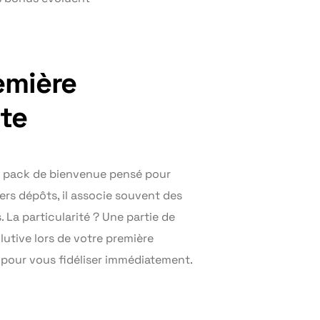
emière
te
un pack de bienvenue pensé pour
vers dépôts, il associe souvent des
 La particularité ? Une partie de
lutive lors de votre première
pour vous fidéliser immédiatement.