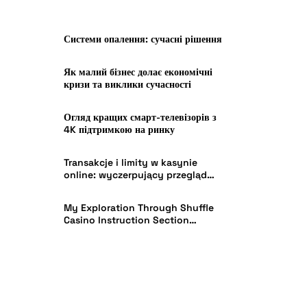
Системи опалення: сучасні рішення
Як малий бізнес долає економічні
кризи та виклики сучасності
Огляд кращих смарт-телевізорів з
4K підтримкою на ринку
Transakcje i limity w kasynie
online: wyczerpujący przegląd
Instant Casino w Polsce
My Exploration Through Shuffle
Casino Instruction Section
Effectiveness in India