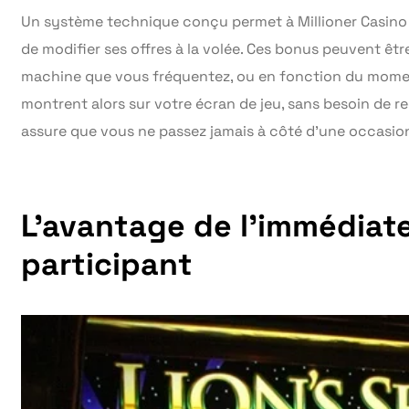
Un système technique conçu permet à Millioner Casino 
de modifier ses offres à la volée. Ces bonus peuvent êtr
machine que vous fréquentez, ou en fonction du momen
montrent alors sur votre écran de jeu, sans besoin de re
assure que vous ne passez jamais à côté d’une occasion 
L’avantage de l’immédiate
participant