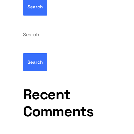
Search
Search
Search
Recent
Comments