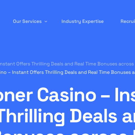
Our Services
Industry Expertise
Recru
Permanent Staffing
 Instant Offers Thrilling Deals and Real Time Bonuses across
Contract-to-Hire
sino – Instant Offers Thrilling Deals and Real Time Bonuses 
Remote/ Virtual IT
oner Casino – I
Onsite Recruitment
International/Overseas Recruitment
Thrilling Deals 
White Label Forex