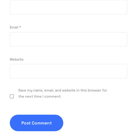
Email
*
Website
Save my name, email, and website in this browser for
the next time I comment.