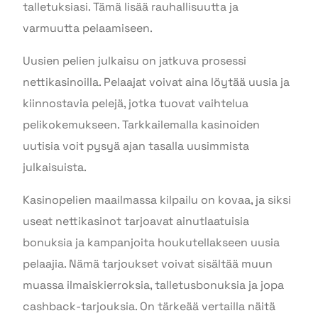
talletuksiasi. Tämä lisää rauhallisuutta ja
varmuutta pelaamiseen.
Uusien pelien julkaisu on jatkuva prosessi
nettikasinoilla. Pelaajat voivat aina löytää uusia ja
kiinnostavia pelejä, jotka tuovat vaihtelua
pelikokemukseen. Tarkkailemalla kasinoiden
uutisia voit pysyä ajan tasalla uusimmista
julkaisuista.
Kasinopelien maailmassa kilpailu on kovaa, ja siksi
useat nettikasinot tarjoavat ainutlaatuisia
bonuksia ja kampanjoita houkutellakseen uusia
pelaajia. Nämä tarjoukset voivat sisältää muun
muassa ilmaiskierroksia, talletusbonuksia ja jopa
cashback-tarjouksia. On tärkeää vertailla näitä