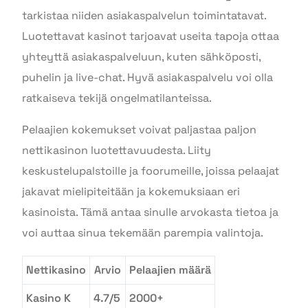
tarkistaa niiden asiakaspalvelun toimintatavat.
Luotettavat kasinot tarjoavat useita tapoja ottaa
yhteyttä asiakaspalveluun, kuten sähköposti,
puhelin ja live-chat. Hyvä asiakaspalvelu voi olla
ratkaiseva tekijä ongelmatilanteissa.
Pelaajien kokemukset voivat paljastaa paljon
nettikasinon luotettavuudesta. Liity
keskustelupalstoille ja foorumeille, joissa pelaajat
jakavat mielipiteitään ja kokemuksiaan eri
kasinoista. Tämä antaa sinulle arvokasta tietoa ja
voi auttaa sinua tekemään parempia valintoja.
Nettikasino
Arvio
Pelaajien määrä
Kasino K
4.7/5
2000+