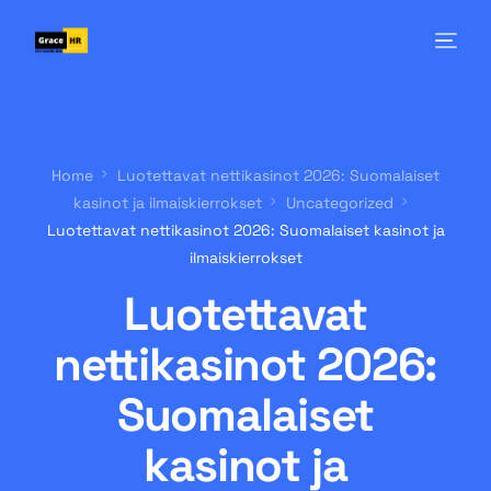
Home
Luotettavat nettikasinot 2026: Suomalaiset
kasinot ja ilmaiskierrokset
Uncategorized
Luotettavat nettikasinot 2026: Suomalaiset kasinot ja
ilmaiskierrokset
Luotettavat
nettikasinot 2026:
Suomalaiset
kasinot ja