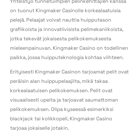
Yhteistyö tunnetuimpien pelinkehittäjien kanssa
on tuonut Kingmaker Casinolle korkealaatuisia
pelejä. Pelaajat voivat nauttia huipputason
grafiikoista ja innovatiivisista pelimekaniikoista,
jotka tekevät jokaisesta pelikokemuksesta
mieleenpainuvan. Kingmaker Casino on todellinen
paikka, jossa huipputeknologia kohtaa viihteen.
Erityisesti Kingmaker Casinon tarjoamat pelit ovat
peräisin alan huippupelaajilta, mikä takaa
korkealaatuisen pelikokemuksen. Pelit ovat
visuaalisesti upeita ja tarjoavat saumattoman
pelikokemuksen. Olipa kyseessä esimerkiksi
blackjack tai kolikkopeli, Kingmaker Casino
tarjoaa jokaiselle jotakin.