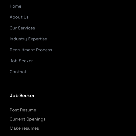
Home
About Us
Our Services
Industry Expertise
Recruitment Process
Job Seeker
Contact
Job Seeker
Post Resume
Current Openings
Make resumes