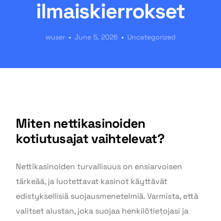
ilmaiskierrokset
wuser
June 5, 2026
Uncategorized
Miten nettikasinoiden
kotiutusajat vaihtelevat?
Nettikasinoiden turvallisuus on ensiarvoisen
tärkeää, ja luotettavat kasinot käyttävät
edistyksellisiä suojausmenetelmiä. Varmista, että
valitset alustan, joka suojaa henkilötietojasi ja