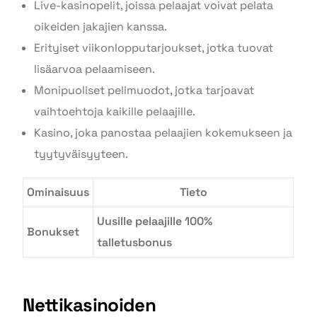
Live-kasinopelit, joissa pelaajat voivat pelata
oikeiden jakajien kanssa.
Erityiset viikonlopputarjoukset, jotka tuovat
lisäarvoa pelaamiseen.
Monipuoliset pelimuodot, jotka tarjoavat
vaihtoehtoja kaikille pelaajille.
Kasino, joka panostaa pelaajien kokemukseen ja
tyytyväisyyteen.
Ominaisuus
Tieto
Uusille pelaajille 100%
Bonukset
talletusbonus
Nettikasinoiden