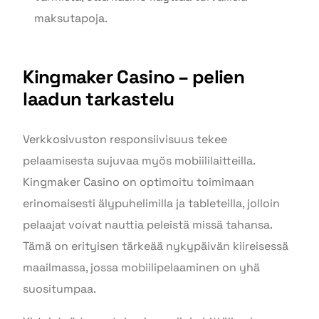
maksutapoja.
Kingmaker Casino – pelien
laadun tarkastelu
Verkkosivuston responsiivisuus tekee
pelaamisesta sujuvaa myös mobiililaitteilla.
Kingmaker Casino on optimoitu toimimaan
erinomaisesti älypuhelimilla ja tableteilla, jolloin
pelaajat voivat nauttia peleistä missä tahansa.
Tämä on erityisen tärkeää nykypäivän kiireisessä
maailmassa, jossa mobiilipelaaminen on yhä
suositumpaa.