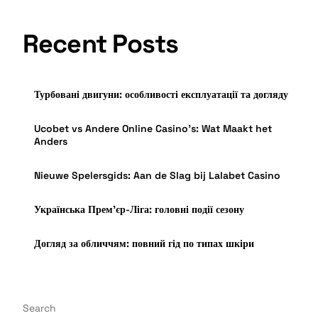
Recent Posts
Турбовані двигуни: особливості експлуатації та догляду
Ucobet vs Andere Online Casino’s: Wat Maakt het
Anders
Nieuwe Spelersgids: Aan de Slag bij Lalabet Casino
Українська Прем’єр-Ліга: головні події сезону
Догляд за обличчям: повний гід по типах шкіри
Search