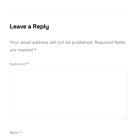
Leave a Reply
Your email address will not be published.
Required fields
are marked
*
Comment
*
Name
*