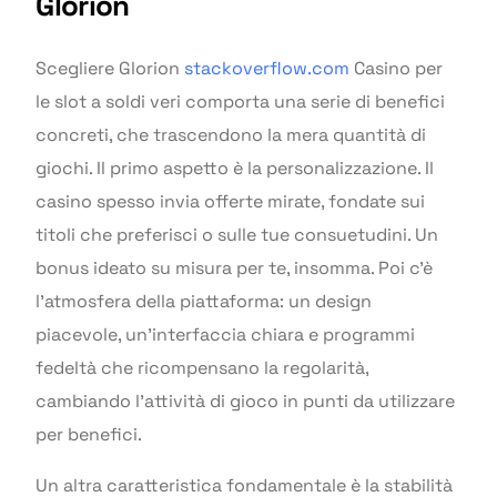
Glorion
Scegliere Glorion
stackoverflow.com
Casino per
le slot a soldi veri comporta una serie di benefici
concreti, che trascendono la mera quantità di
giochi. Il primo aspetto è la personalizzazione. Il
casino spesso invia offerte mirate, fondate sui
titoli che preferisci o sulle tue consuetudini. Un
bonus ideato su misura per te, insomma. Poi c’è
l’atmosfera della piattaforma: un design
piacevole, un’interfaccia chiara e programmi
fedeltà che ricompensano la regolarità,
cambiando l’attività di gioco in punti da utilizzare
per benefici.
Un altra caratteristica fondamentale è la stabilità