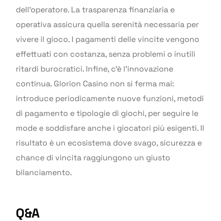
dell’operatore. La trasparenza finanziaria e
operativa assicura quella serenità necessaria per
vivere il gioco. I pagamenti delle vincite vengono
effettuati con costanza, senza problemi o inutili
ritardi burocratici. Infine, c’è l’innovazione
continua. Glorion Casino non si ferma mai:
introduce periodicamente nuove funzioni, metodi
di pagamento e tipologie di giochi, per seguire le
mode e soddisfare anche i giocatori più esigenti. Il
risultato è un ecosistema dove svago, sicurezza e
chance di vincita raggiungono un giusto
bilanciamento.
Q&A