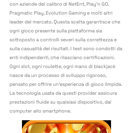
con aziende del calibro di NetEnt, Play’n GO,
Pragmatic Play, Evolution Gaming e molti altri
leader del mercato. Questa scelta garantisce che
ogni gioco presente sulla piattaforma sia
sottoposto a controlli severi sulla correttezza e
sulla casualità dei risultati. I test sono condotti da
enti indipendenti, che rilasciano certificazioni.
Ogni slot, ogni roulette, ogni mano di blackjack
nasce da un processo di sviluppo rigoroso,
pensato per offrire un’esperienza di gioco limpida.
La tecnologia usata da questi provider assicura
prestazioni fluide su qualsiasi dispositivo, dal
computer allo smartphone.