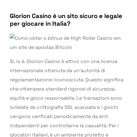
Glorion Casino è un sito sicuro e legale
per giocare in Italia?
Sì, lo è. Glorion Casino è attivo con una licenza
internazionale ottenuta da un’autorità di
regolamentazione riconosciuta. Questo significa
che ottempera standard rigorosi di sicurezza,
equità e gioco responsabile. Le transazioni sono
tutelate da crittografia SSL avanzata e i giochi
vengono verificati periodicamente da enti
indipendenti per controllarne la casualità. Per i
giocatori italiani, è un ambiente protetto e