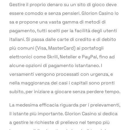
Gestire il proprio denaro su un sito di gioco deve
essere comodo e senza pensieri. Glorion Casino lo
sa e propone una vasta gamma di metodi di
pagamento, tutti scelti per la facilità degli utenti
italiani. Si passa dalle carte di credito e di debito
più comuni (Visa, MasterCard) ai portafogli
elettronici come Skrill, Neteller e PayPal, fino ad
alcune opzioni di pagamento istantaneo. I
versamenti vengono processati con urgenza, e
nella maggioranza dei casi i capitali sono pronti
subito, per iniziare a giocare senza perdere tempo.
La medesima efficacia riguarda per i prelevamenti,
il istante più importante. Glorion Casino si dedica
a gestire le richieste di prelievo nel tempo più