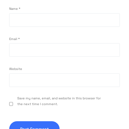
Name
*
Email
*
Website
Save my name, email, and website in this browser for
the next time I comment.