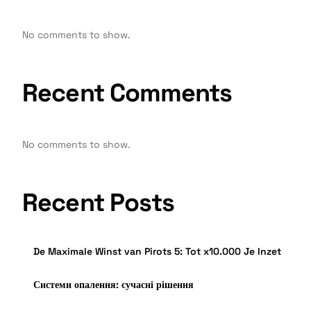
No comments to show.
Recent Comments
No comments to show.
Recent Posts
De Maximale Winst van Pirots 5: Tot x10.000 Je Inzet
Системи опалення: сучасні рішення