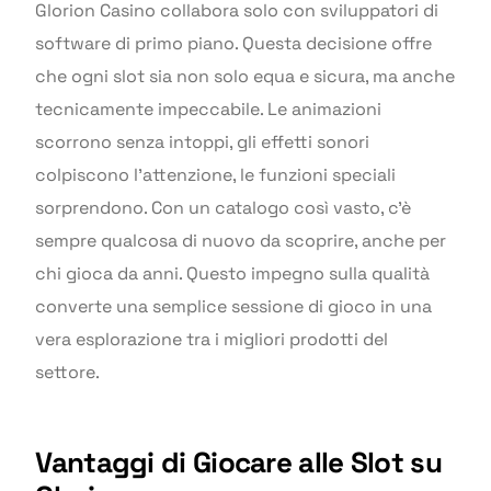
Glorion Casino collabora solo con sviluppatori di
software di primo piano. Questa decisione offre
che ogni slot sia non solo equa e sicura, ma anche
tecnicamente impeccabile. Le animazioni
scorrono senza intoppi, gli effetti sonori
colpiscono l’attenzione, le funzioni speciali
sorprendono. Con un catalogo così vasto, c’è
sempre qualcosa di nuovo da scoprire, anche per
chi gioca da anni. Questo impegno sulla qualità
converte una semplice sessione di gioco in una
vera esplorazione tra i migliori prodotti del
settore.
Vantaggi di Giocare alle Slot su