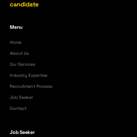
candidate
Menu
Home
About Us
Our Services
Industry Expertise
Recruitment Process
Job Seeker
Contact
Job Seeker