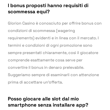
I bonus proposti hanno requisiti di
scommessa equi?
Glorion Casino è conosciuto per offrire bonus con
condizioni di scommessa (wagering
requirements) evidenti e in linea con il mercato. I
termini e condizioni di ogni promozione sono
sempre presentati chiaramente, così il giocatore
comprende esattamente cosa serve per
convertire il bonus in denaro prelevabile.
Suggeriamo sempre di esaminarli con attenzione
prima di accettare un’offerta.
Posso giocare alle slot dal mio
smartphone senza installare app?