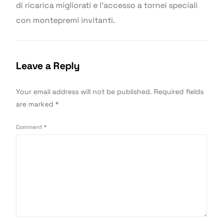
di ricarica migliorati e l’accesso a tornei speciali
con montepremi invitanti.
Leave a Reply
Your email address will not be published.
Required fields
are marked
*
Comment
*