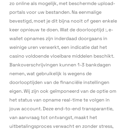
zo online als mogelijk, met beschermde upload-
portals voor uw bestanden. Na eenmalige
bevestigd, moet je dit bijna nooit of geen enkele
keer opnieuw te doen. Wat de doorlooptijd :, e-
wallet opnames zijn inderdaad doorgaans in
weinige uren verwerkt, een indicatie dat het
casino voldoende vloeibare middelen beschikt.
Bankoverschrijvingen kunnen 1-3 bankdagen
nemen, wat gebruikelijk is wegens de
doorlooptijden van de financiële instellingen
eigen. Wij zijn ook geïmponeerd van de optie om
het status van opname real-time te volgen in
jouw account. Deze end-to-end transparantie,
van aanvraag tot ontvangst, maakt het
uitbetalingsproces verwacht en zonder stress,