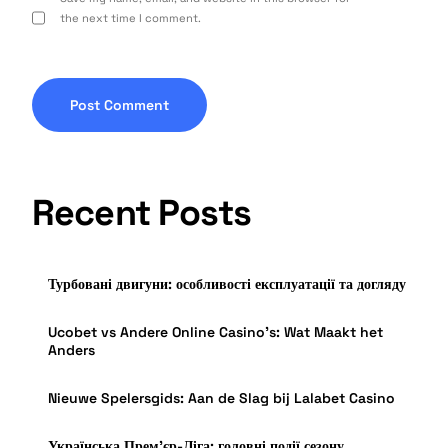
the next time I comment.
Recent Posts
Турбовані двигуни: особливості експлуатації та догляду
Ucobet vs Andere Online Casino’s: Wat Maakt het
Anders
Nieuwe Spelersgids: Aan de Slag bij Lalabet Casino
Українська Прем’єр-Ліга: головні події сезону