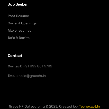
Job Seeker
Post Resume
Current Openings
Make resumes
Do's & Don'ts
Contact
Contact:
+91 892 861 5792
Email:
hello@gracehr.in
Grace HR Outsourcing © 2023. Created by·
Techexact.in