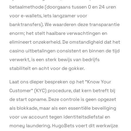
betaalmethode (doorgaans tussen 0 en 24 uren
voor e-wallets, iets langzamer voor
banktransfers). We waarderen deze transparantie
enorm; het stelt haalbare verwachtingen en
elimineert onzekerheid. De omstandigheid dat het
casino uitbetalingen consistent en binnen de tijd
verwerkt, is een sterk bewijs van bedrijfs
stabiliteit en acht voor de gokker.
Laat ons dieper bespreken op het “Know Your
Customer” (KYC) procedure, dat kern betreft bij
de start opname. Deze controle is geen opgezet
als blokkade, maar als een essentiële beveiliging
voor uw account tegen identiteitsdiefstal en
money laundering. HugoBets voert dit werkwijze