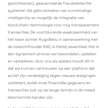
gezichtsscan), geavanceerde fraudedetectie-
systemen die gebruikmaken van kunstmatige
intelligentie, en mogelijk de integratie van
blockchain-technologie voor nog transparantere
transacties. De voortdurende waakzaamheid van
het team achter HugoBets, in samenwerking met
de toezichthouder KSC, is hierbij essentieel. Het is
een dynamisch proces van beoordelen, updaten
en verbeteren. Voor ons als spelers houdt dit in
dat we kunnen vertrouwen op een platform dat
actief zijn verdediging tegen nieuwe dreigingen
verbetert, zodat onze financiële gegevens en
transacties ook op de lange termijn in de meest
beschermde handen zijn.