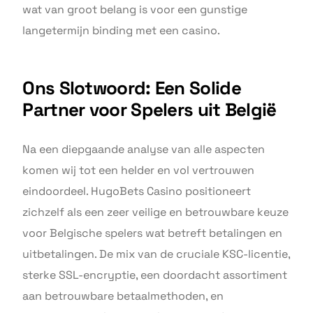
wat van groot belang is voor een gunstige
langetermijn binding met een casino.
Ons Slotwoord: Een Solide
Partner voor Spelers uit België
Na een diepgaande analyse van alle aspecten
komen wij tot een helder en vol vertrouwen
eindoordeel. HugoBets Casino positioneert
zichzelf als een zeer veilige en betrouwbare keuze
voor Belgische spelers wat betreft betalingen en
uitbetalingen. De mix van de cruciale KSC-licentie,
sterke SSL-encryptie, een doordacht assortiment
aan betrouwbare betaalmethoden, en