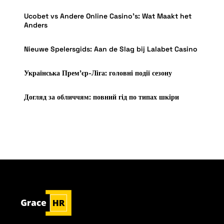
Ucobet vs Andere Online Casino’s: Wat Maakt het
Anders
Nieuwe Spelersgids: Aan de Slag bij Lalabet Casino
Українська Прем’єр-Ліга: головні події сезону
Догляд за обличчям: повний гід по типах шкіри