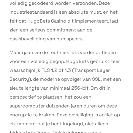
volledig gecodeerd worden verzonden. Deze
industriestandaard is een absolute must, en het
feit dat HugoBets Casino dit implementeert, laat
zien een serieus commitment aan de
basisbeveiliging van hun spelers.
Maar gaan we de techniek iets verder ontleden
voor een volledig begrip. HugoBets gebruikt zeer
waarschijnlijk TLS 1.2 of 1.3 (Transport Layer
Security), de moderne opvolger van SSL, met een
sleutellengte van minimaal 256-bit. Om dit in
perspectief te plaatsen: het zou een
supercomputer duizenden jaren duren om deze
encryptie te kraken. Deze beveiliging is actief op
elk moment dat je bent ingelogd, niet alleen
tijdens betalingen. Ook je inloggegevens,