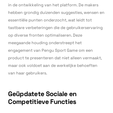
in de ontwikkeling van het platform. De makers
hebben grondig duizenden suggesties, wensen en
essentiële punten onderzocht, wat leidt tot
tastbare verbeteringen die de gebruikerservaring
op diverse fronten optimaliseren. Deze
meegaande houding onderstreept het
engagement van Pengu Sport Game om een
product te presenteren dat niet alleen vermaakt,
maar ook voldoet aan de werkelijke behoeften
van haar gebruikers.
Geüpdatete Sociale en
Competitieve Functies