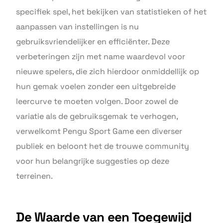
specifiek spel, het bekijken van statistieken of het
aanpassen van instellingen is nu
gebruiksvriendelijker en efficiënter. Deze
verbeteringen zijn met name waardevol voor
nieuwe spelers, die zich hierdoor onmiddellijk op
hun gemak voelen zonder een uitgebreide
leercurve te moeten volgen. Door zowel de
variatie als de gebruiksgemak te verhogen,
verwelkomt Pengu Sport Game een diverser
publiek en beloont het de trouwe community
voor hun belangrijke suggesties op deze
terreinen.
De Waarde van een Toegewijd