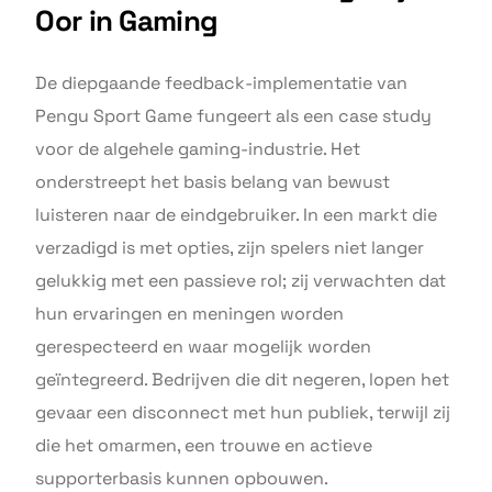
Oor in Gaming
De diepgaande feedback-implementatie van
Pengu Sport Game fungeert als een case study
voor de algehele gaming-industrie. Het
onderstreept het basis belang van bewust
luisteren naar de eindgebruiker. In een markt die
verzadigd is met opties, zijn spelers niet langer
gelukkig met een passieve rol; zij verwachten dat
hun ervaringen en meningen worden
gerespecteerd en waar mogelijk worden
geïntegreerd. Bedrijven die dit negeren, lopen het
gevaar een disconnect met hun publiek, terwijl zij
die het omarmen, een trouwe en actieve
supporterbasis kunnen opbouwen.