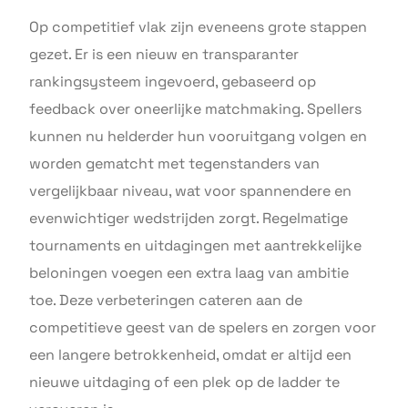
Op competitief vlak zijn eveneens grote stappen
gezet. Er is een nieuw en transparanter
rankingsysteem ingevoerd, gebaseerd op
feedback over oneerlijke matchmaking. Spellers
kunnen nu helderder hun vooruitgang volgen en
worden gematcht met tegenstanders van
vergelijkbaar niveau, wat voor spannendere en
evenwichtiger wedstrijden zorgt. Regelmatige
tournaments en uitdagingen met aantrekkelijke
beloningen voegen een extra laag van ambitie
toe. Deze verbeteringen cateren aan de
competitieve geest van de spelers en zorgen voor
een langere betrokkenheid, omdat er altijd een
nieuwe uitdaging of een plek op de ladder te