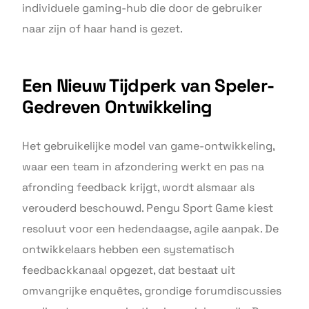
individuele gaming-hub die door de gebruiker
naar zijn of haar hand is gezet.
Een Nieuw Tijdperk van Speler-
Gedreven Ontwikkeling
Het gebruikelijke model van game-ontwikkeling,
waar een team in afzondering werkt en pas na
afronding feedback krijgt, wordt alsmaar als
verouderd beschouwd. Pengu Sport Game kiest
resoluut voor een hedendaagse, agile aanpak. De
ontwikkelaars hebben een systematisch
feedbackkanaal opgezet, dat bestaat uit
omvangrijke enquêtes, grondige forumdiscussies