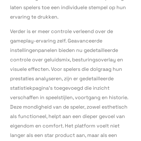
laten spelers toe een individuele stempel op hun
ervaring te drukken.
Verder is er meer controle verleend over de
gameplay-ervaring zelf. Geavanceerde
instellingenpanelen bieden nu gedetailleerde
controle over geluidsmix, besturingsoverlay en
visuele effecten. Voor spelers die dolgraag hun
prestaties analyseren, zijn er gedetailleerde
statistiekpagina’s toegevoegd die inzicht
verschaffen in speelstijlen, voortgang en historie.
Deze mondigheid van de speler, zowel esthetisch
als functioneel, helpt aan een dieper gevoel van
eigendom en comfort. Het platform voelt niet
langer als een star product aan, maar als een