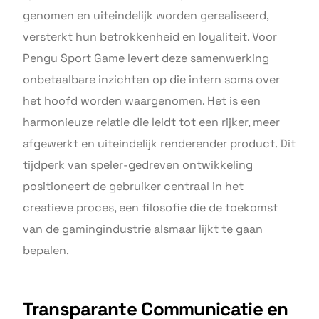
genomen en uiteindelijk worden gerealiseerd,
versterkt hun betrokkenheid en loyaliteit. Voor
Pengu Sport Game levert deze samenwerking
onbetaalbare inzichten op die intern soms over
het hoofd worden waargenomen. Het is een
harmonieuze relatie die leidt tot een rijker, meer
afgewerkt en uiteindelijk renderender product. Dit
tijdperk van speler-gedreven ontwikkeling
positioneert de gebruiker centraal in het
creatieve proces, een filosofie die de toekomst
van de gamingindustrie alsmaar lijkt te gaan
bepalen.
Transparante Communicatie en