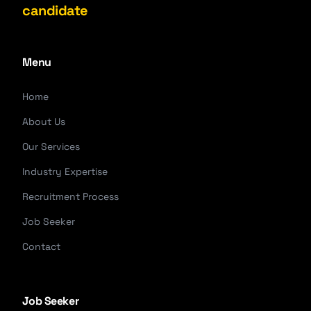
candidate
Menu
Home
About Us
Our Services
Industry Expertise
Recruitment Process
Job Seeker
Contact
Job Seeker