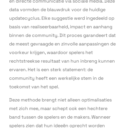
en directe communicatie via sociale media. Deze
data vormden de blauwdruk voor de huidige
updatecyclus. Elke suggestie werd ingedeeld op
basis van realiseerbaarheid, impact en aanhang
binnen de community. Dit proces garandeert dat
de meest gevraagde en zinvolle aanpassingen de
voorkeur krijgen, waardoor spelers het
rechtstreekse resultaat van hun inbreng kunnen
ervaren. Het is een sterk statement: de
community heeft een werkelijke stem in de
toekomst van het spel.
Deze methode brengt niet alleen optimalisaties
met zich mee, maar schept ook een hechtere
band tussen de spelers en de makers. Wanneer
spelers zien dat hun ideeën oprecht worden