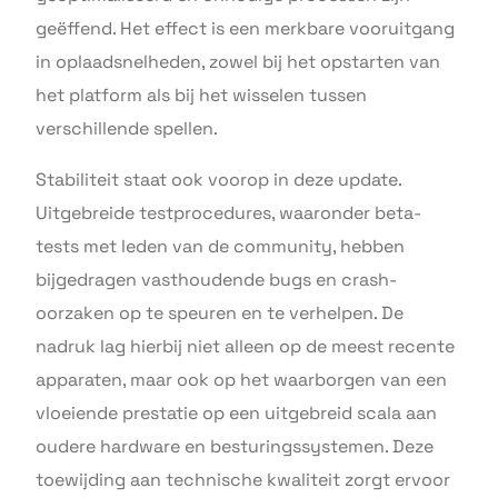
geëffend. Het effect is een merkbare vooruitgang
in oplaadsnelheden, zowel bij het opstarten van
het platform als bij het wisselen tussen
verschillende spellen.
Stabiliteit staat ook voorop in deze update.
Uitgebreide testprocedures, waaronder beta-
tests met leden van de community, hebben
bijgedragen vasthoudende bugs en crash-
oorzaken op te speuren en te verhelpen. De
nadruk lag hierbij niet alleen op de meest recente
apparaten, maar ook op het waarborgen van een
vloeiende prestatie op een uitgebreid scala aan
oudere hardware en besturingssystemen. Deze
toewijding aan technische kwaliteit zorgt ervoor