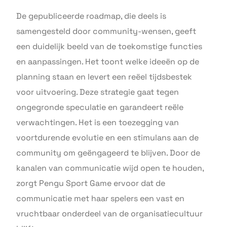
De gepubliceerde roadmap, die deels is
samengesteld door community-wensen, geeft
een duidelijk beeld van de toekomstige functies
en aanpassingen. Het toont welke ideeën op de
planning staan en levert een reëel tijdsbestek
voor uitvoering. Deze strategie gaat tegen
ongegronde speculatie en garandeert reële
verwachtingen. Het is een toezegging van
voortdurende evolutie en een stimulans aan de
community om geëngageerd te blijven. Door de
kanalen van communicatie wijd open te houden,
zorgt Pengu Sport Game ervoor dat de
communicatie met haar spelers een vast en
vruchtbaar onderdeel van de organisatiecultuur