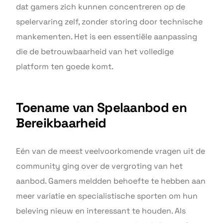
dat gamers zich kunnen concentreren op de
spelervaring zelf, zonder storing door technische
mankementen. Het is een essentiële aanpassing
die de betrouwbaarheid van het volledige
platform ten goede komt.
Toename van Spelaanbod en
Bereikbaarheid
Eén van de meest veelvoorkomende vragen uit de
community ging over de vergroting van het
aanbod. Gamers meldden behoefte te hebben aan
meer variatie en specialistische sporten om hun
beleving nieuw en interessant te houden. Als