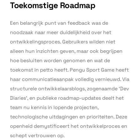
Toekomstige Roadmap
Een belangrijk punt van feedback was de
noodzaak naar meer duidelijkheid over het
ontwikkelingsproces. Gebruikers wilden niet
alleen hun inzichten geven, maar ook begrijpen
hoe besluiten worden genomen en wat de
toekomst in petto heeft. Pengu Sport Game heeft
haar communicatieaanpak volledig vernieuwd. Via
structurele ontwikkelaarsblogs, zogenaamde ‘Dev
Diaries’, en publieke roadmap-updates deelt het
team nu kennis in lopende projecten,
technologische uitdagingen en prioriteiten. Deze
openheid demystificeert het ontwikkelproces en
schept vertrouwen op.