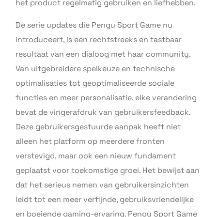
het product regelmatig gebruiken en liefhebben.
De serie updates die Pengu Sport Game nu
introduceert, is een rechtstreeks en tastbaar
resultaat van een dialoog met haar community.
Van uitgebreidere spelkeuze en technische
optimalisaties tot geoptimaliseerde sociale
functies en meer personalisatie, elke verandering
bevat de vingerafdruk van gebruikersfeedback.
Deze gebruikersgestuurde aanpak heeft niet
alleen het platform op meerdere fronten
verstevigd, maar ook een nieuw fundament
geplaatst voor toekomstige groei. Het bewijst aan
dat het serieus nemen van gebruikersinzichten
leidt tot een meer verfijnde, gebruiksvriendelijke
en boeiende gaming-ervaring. Pengu Sport Game