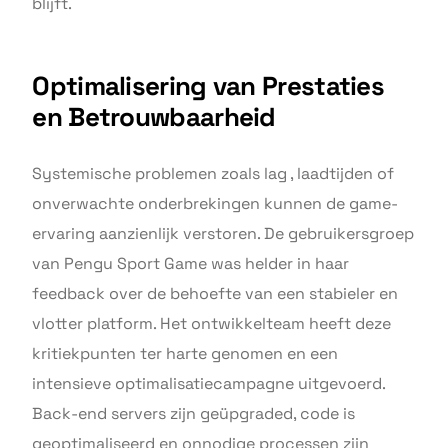
blijft.
Optimalisering van Prestaties
en Betrouwbaarheid
Systemische problemen zoals lag , laadtijden of
onverwachte onderbrekingen kunnen de game-
ervaring aanzienlijk verstoren. De gebruikersgroep
van Pengu Sport Game was helder in haar
feedback over de behoefte van een stabieler en
vlotter platform. Het ontwikkelteam heeft deze
kritiekpunten ter harte genomen en een
intensieve optimalisatiecampagne uitgevoerd.
Back-end servers zijn geüpgraded, code is
geoptimaliseerd en onnodige processen zijn