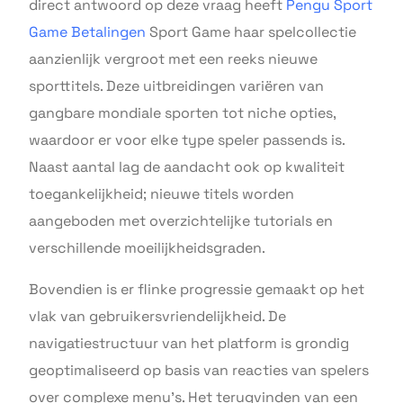
direct antwoord op deze vraag heeft
Pengu Sport
Game Betalingen
Sport Game haar spelcollectie
aanzienlijk vergroot met een reeks nieuwe
sporttitels. Deze uitbreidingen variëren van
gangbare mondiale sporten tot niche opties,
waardoor er voor elke type speler passends is.
Naast aantal lag de aandacht ook op kwaliteit
toegankelijkheid; nieuwe titels worden
aangeboden met overzichtelijke tutorials en
verschillende moeilijkheidsgraden.
Bovendien is er flinke progressie gemaakt op het
vlak van gebruikersvriendelijkheid. De
navigatiestructuur van het platform is grondig
geoptimaliseerd op basis van reacties van spelers
over complexe menu’s. Het terugvinden van een