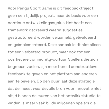
Voor Pengu Sport Game is dit feedbacktraject
geen een tijdelijk project, maar de basis voor een
continue ontwikkelingscyclus. Het heeft een
framework gecreëerd waarin suggesties
gestructureerd worden verzameld, geëvalueerd
en geïmplementeerd. Deze aanpak leidt niet alleen
tot een verbeterd product, maar ook tot een
positievere community-cultuur. Spellers die zich
begrepen voelen, zijn meer bereid constructieve
feedback te geven en het platform aan anderen
aan te bevelen. Op den duur laat deze strategie
dat de meest waardevolle bron voor innovatie niet
altijd binnen de muren van het ontwikkelstudio te
vinden is, maar vaak bij de miljoenen spelers die