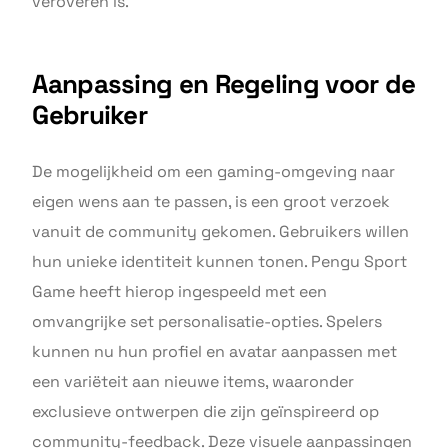
veroveren is.
Aanpassing en Regeling voor de
Gebruiker
De mogelijkheid om een gaming-omgeving naar
eigen wens aan te passen, is een groot verzoek
vanuit de community gekomen. Gebruikers willen
hun unieke identiteit kunnen tonen. Pengu Sport
Game heeft hierop ingespeeld met een
omvangrijke set personalisatie-opties. Spelers
kunnen nu hun profiel en avatar aanpassen met
een variëteit aan nieuwe items, waaronder
exclusieve ontwerpen die zijn geïnspireerd op
community-feedback. Deze visuele aanpassingen