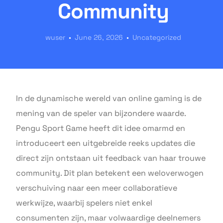
Community
wuser
June 26, 2026
Uncategorized
In de dynamische wereld van online gaming is de
mening van de speler van bijzondere waarde.
Pengu Sport Game heeft dit idee omarmd en
introduceert een uitgebreide reeks updates die
direct zijn ontstaan uit feedback van haar trouwe
community. Dit plan betekent een weloverwogen
verschuiving naar een meer collaboratieve
werkwijze, waarbij spelers niet enkel
consumenten zijn, maar volwaardige deelnemers