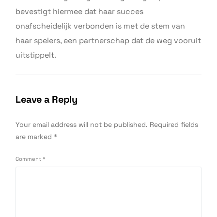
bevestigt hiermee dat haar succes
onafscheidelijk verbonden is met de stem van
haar spelers, een partnerschap dat de weg vooruit
uitstippelt.
Leave a Reply
Your email address will not be published.
Required fields
are marked
*
Comment
*