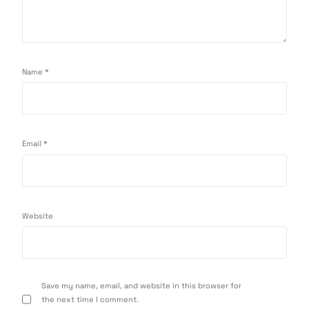
Name
*
Email
*
Website
Save my name, email, and website in this browser for
the next time I comment.