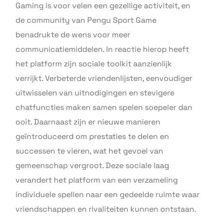
Gaming is voor velen een gezellige activiteit, en
de community van Pengu Sport Game
benadrukte de wens voor meer
communicatiemiddelen. In reactie hierop heeft
het platform zijn sociale toolkit aanzienlijk
verrijkt. Verbeterde vriendenlijsten, eenvoudiger
uitwisselen van uitnodigingen en stevigere
chatfuncties maken samen spelen soepeler dan
ooit. Daarnaast zijn er nieuwe manieren
geïntroduceerd om prestaties te delen en
successen te vieren, wat het gevoel van
gemeenschap vergroot. Deze sociale laag
verandert het platform van een verzameling
individuele spellen naar een gedeelde ruimte waar
vriendschappen en rivaliteiten kunnen ontstaan.