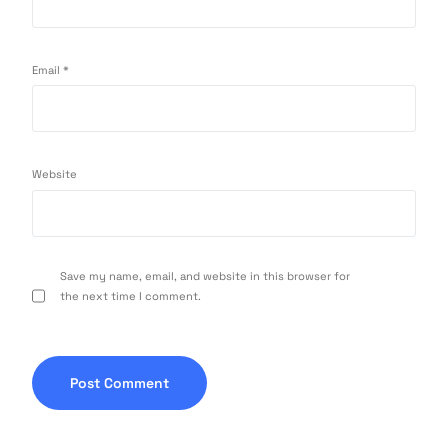
Email
*
Website
Save my name, email, and website in this browser for
the next time I comment.