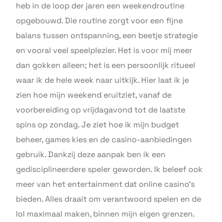
heb in de loop der jaren een weekendroutine
opgebouwd. Die routine zorgt voor een fijne
balans tussen ontspanning, een beetje strategie
en vooral veel speelplezier. Het is voor mij meer
dan gokken alleen; het is een persoonlijk ritueel
waar ik de hele week naar uitkijk. Hier laat ik je
zien hoe mijn weekend eruitziet, vanaf de
voorbereiding op vrijdagavond tot de laatste
spins op zondag. Je ziet hoe ik mijn budget
beheer, games kies en de casino-aanbiedingen
gebruik. Dankzij deze aanpak ben ik een
gedisciplineerdere speler geworden. Ik beleef ook
meer van het entertainment dat online casino’s
bieden. Alles draait om verantwoord spelen en de
lol maximaal maken, binnen mijn eigen grenzen.