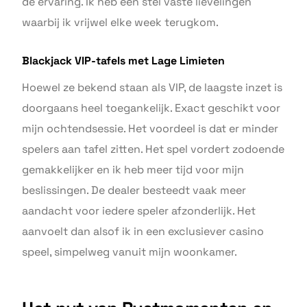
de ervaring. Ik heb een stel vaste lievelingen
waarbij ik vrijwel elke week terugkom.
Blackjack VIP-tafels met Lage Limieten
Hoewel ze bekend staan als VIP, de laagste inzet is
doorgaans heel toegankelijk. Exact geschikt voor
mijn ochtendsessie. Het voordeel is dat er minder
spelers aan tafel zitten. Het spel vordert zodoende
gemakkelijker en ik heb meer tijd voor mijn
beslissingen. De dealer besteedt vaak meer
aandacht voor iedere speler afzonderlijk. Het
aanvoelt dan alsof ik in een exclusiever casino
speel, simpelweg vanuit mijn woonkamer.