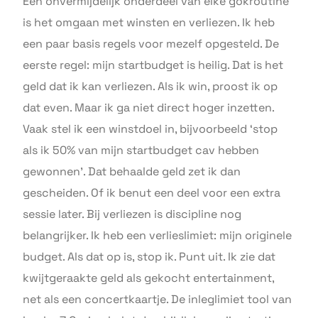
Een onvermijdelijk onderdeel van elke gokroutine
is het omgaan met winsten en verliezen. Ik heb
een paar basis regels voor mezelf opgesteld. De
eerste regel: mijn startbudget is heilig. Dat is het
geld dat ik kan verliezen. Als ik win, proost ik op
dat even. Maar ik ga niet direct hoger inzetten.
Vaak stel ik een winstdoel in, bijvoorbeeld ‘stop
als ik 50% van mijn startbudget cav hebben
gewonnen’. Dat behaalde geld zet ik dan
gescheiden. Of ik benut een deel voor een extra
sessie later. Bij verliezen is discipline nog
belangrijker. Ik heb een verlieslimiet: mijn originele
budget. Als dat op is, stop ik. Punt uit. Ik zie dat
kwijtgeraakte geld als gekocht entertainment,
net als een concertkaartje. De inleglimiet tool van