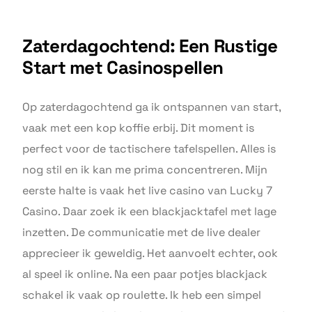
Zaterdagochtend: Een Rustige
Start met Casinospellen
Op zaterdagochtend ga ik ontspannen van start,
vaak met een kop koffie erbij. Dit moment is
perfect voor de tactischere tafelspellen. Alles is
nog stil en ik kan me prima concentreren. Mijn
eerste halte is vaak het live casino van Lucky 7
Casino. Daar zoek ik een blackjacktafel met lage
inzetten. De communicatie met de live dealer
apprecieer ik geweldig. Het aanvoelt echter, ook
al speel ik online. Na een paar potjes blackjack
schakel ik vaak op roulette. Ik heb een simpel