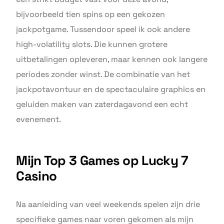
bijvoorbeeld tien spins op een gekozen
jackpotgame. Tussendoor speel ik ook andere
high-volatility slots. Die kunnen grotere
uitbetalingen opleveren, maar kennen ook langere
periodes zonder winst. De combinatie van het
jackpotavontuur en de spectaculaire graphics en
geluiden maken van zaterdagavond een echt
evenement.
Mijn Top 3 Games op Lucky 7
Casino
Na aanleiding van veel weekends spelen zijn drie
specifieke games naar voren gekomen als mijn