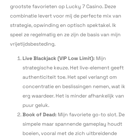
grootste favorieten op Lucky 7 Casino. Deze
combinatie levert voor mij de perfecte mix van
strategie, opwinding en optisch spektakel. Ik
speel ze regelmatig en ze zijn de basis van mijn
vrijetijdsbesteding.
Live Blackjack (VIP Low Limit):
Mijn
strategische keuze. Het live-element geeft
authenticiteit toe. Het spel verlangt om
concentratie en beslissingen nemen, wat ik
erg waardeer. Het is minder afhankelijk van
puur geluk.
Book of Dead:
Mijn favoriete go-to slot. De
simpele maar spannende gameplay houdt
boeien, vooral met de zich uitbreidende