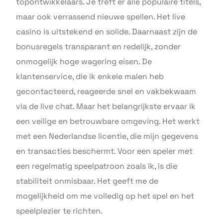
topontwikkelaars. Je treft er alle populaire titels,
maar ook verrassend nieuwe spellen. Het live
casino is uitstekend en solide. Daarnaast zijn de
bonusregels transparant en redelijk, zonder
onmogelijk hoge wagering eisen. De
klantenservice, die ik enkele malen heb
gecontacteerd, reageerde snel en vakbekwaam
via de live chat. Maar het belangrijkste ervaar ik
een veilige en betrouwbare omgeving. Het werkt
met een Nederlandse licentie, die mijn gegevens
en transacties beschermt. Voor een speler met
een regelmatig speelpatroon zoals ik, is die
stabiliteit onmisbaar. Het geeft me de
mogelijkheid om me volledig op het spel en het
speelplezier te richten.