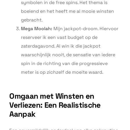
symbolen in de free spins. Het thema is
boeiend en het heeft me al mooie winsten
gebracht.
Mega Moolah:
Mijn jackpot-droom. Hiervoor
reserveer ik een vast budget op de
zaterdagavond. Al win ik die jackpot
waarschijnlijk nooit, de sensatie van iedere
spin in de richting van die progressieve
meter is op zichzelf de moeite waard.
Omgaan met Winsten en
Verliezen: Een Realistische
Aanpak