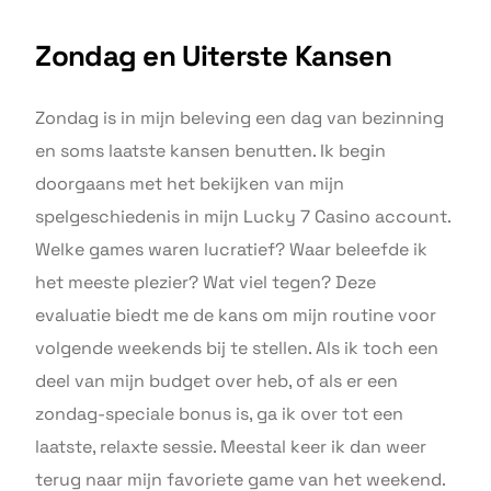
Zondag en Uiterste Kansen
Zondag is in mijn beleving een dag van bezinning
en soms laatste kansen benutten. Ik begin
doorgaans met het bekijken van mijn
spelgeschiedenis in mijn Lucky 7 Casino account.
Welke games waren lucratief? Waar beleefde ik
het meeste plezier? Wat viel tegen? Deze
evaluatie biedt me de kans om mijn routine voor
volgende weekends bij te stellen. Als ik toch een
deel van mijn budget over heb, of als er een
zondag-speciale bonus is, ga ik over tot een
laatste, relaxte sessie. Meestal keer ik dan weer
terug naar mijn favoriete game van het weekend.