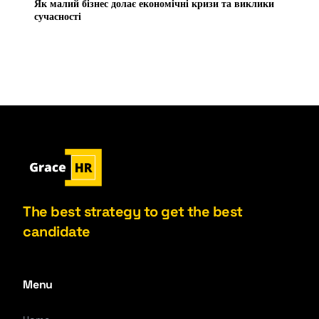
Як малий бізнес долає економічні кризи та виклики
сучасності
The best strategy to get the best
candidate
Menu