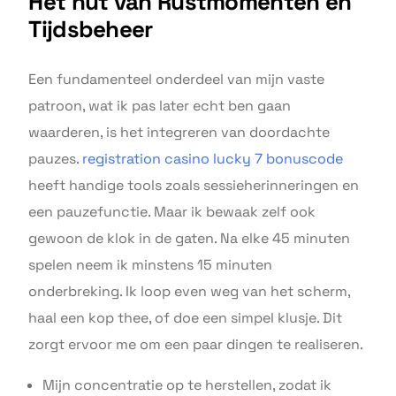
Het nut van Rustmomenten en
Tijdsbeheer
Een fundamenteel onderdeel van mijn vaste
patroon, wat ik pas later echt ben gaan
waarderen, is het integreren van doordachte
pauzes.
registration casino lucky 7 bonuscode
heeft handige tools zoals sessieherinneringen en
een pauzefunctie. Maar ik bewaak zelf ook
gewoon de klok in de gaten. Na elke 45 minuten
spelen neem ik minstens 15 minuten
onderbreking. Ik loop even weg van het scherm,
haal een kop thee, of doe een simpel klusje. Dit
zorgt ervoor me om een paar dingen te realiseren.
Mijn concentratie op te herstellen, zodat ik