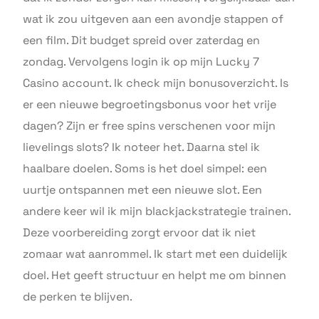
wat ik zou uitgeven aan een avondje stappen of
een film. Dit budget spreid over zaterdag en
zondag. Vervolgens login ik op mijn Lucky 7
Casino account. Ik check mijn bonusoverzicht. Is
er een nieuwe begroetingsbonus voor het vrije
dagen? Zijn er free spins verschenen voor mijn
lievelings slots? Ik noteer het. Daarna stel ik
haalbare doelen. Soms is het doel simpel: een
uurtje ontspannen met een nieuwe slot. Een
andere keer wil ik mijn blackjackstrategie trainen.
Deze voorbereiding zorgt ervoor dat ik niet
zomaar wat aanrommel. Ik start met een duidelijk
doel. Het geeft structuur en helpt me om binnen
de perken te blijven.