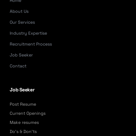
Home
About Us
Our Services
Industry Expertise
Recruitment Process
Job Seeker
Contact
Job Seeker
Post Resume
Current Openings
Make resumes
Do's & Don'ts