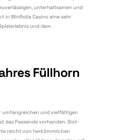
 zuverlässigen, unterhaltsamen und
 in WinRolla Casino eine sehr
Spielerlebnis und dem
ahres Füllhorn
r umfangreichen und vielfältigen
st das Passende vorhanden. Slot-
eite reicht von herkömmlichen