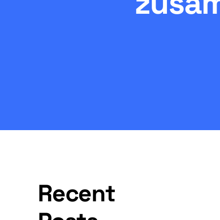
zusam
Recent