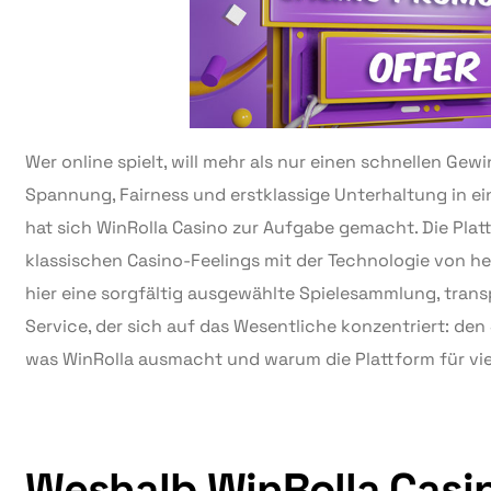
Wer online spielt, will mehr als nur einen schnellen Gewi
Spannung, Fairness und erstklassige Unterhaltung in e
hat sich WinRolla Casino zur Aufgabe gemacht. Die Plat
klassischen Casino-Feelings mit der Technologie von he
hier eine sorgfältig ausgewählte Spielesammlung, tra
Service, der sich auf das Wesentliche konzentriert: den S
was WinRolla ausmacht und warum die Plattform für vie
Weshalb WinRolla Casi