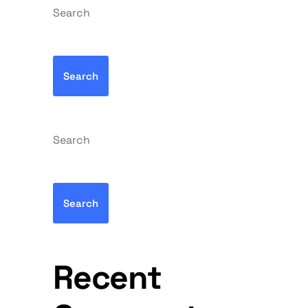
Search
Search
Search
Search
Recent