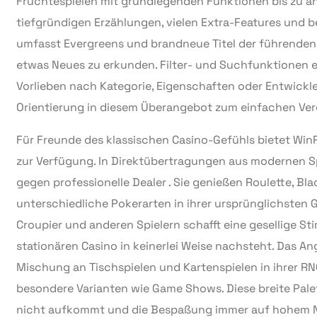
Früchtespielen mit grundlegenden Funktionen bis zu 
tiefgründigen Erzählungen, vielen Extra-Features und b
umfasst Evergreens und brandneue Titel der führenden 
etwas Neues zu erkunden. Filter- und Suchfunktionen erl
Vorlieben nach Kategorie, Eigenschaften oder Entwickle
Orientierung in diesem Überangebot zum einfachen Ve
Für Freunde des klassischen Casino-Gefühls bietet WinR
zur Verfügung. In Direktübertragungen aus modernen Sp
gegen professionelle Dealer . Sie genießen Roulette, Bl
unterschiedliche Pokerarten in ihrer ursprünglichsten 
Croupier und anderen Spielern schafft eine gesellige S
stationären Casino in keinerlei Weise nachsteht. Das A
Mischung an Tischspielen und Kartenspielen in ihrer RN
besondere Varianten wie Game Shows. Diese breite Palet
nicht aufkommt und die Bespaßung immer auf hohem Ni