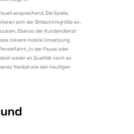
isuell ansprechend. Die Spiele,
tieren sich der Bildschirmgröße an.
Ruckeln. Ebenso der Kundendienst
Diese clevere mobile Umsetzung
 Pendelfahrt , in der Pause oder
abei weder an Qualität noch an
benso flexibel wie den heutigen
 und