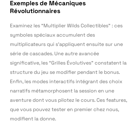
Exemples de Mécaniques
Révolutionnaires
Examinez les “Multiplier Wilds Collectibles” : ces
symboles spéciaux accumulent des
multiplicateurs qui s’appliquent ensuite sur une
série de cascades. Une autre avancée
significative, les “Grilles Évolutives” constatent la
structure du jeu se modifier pendant le bonus.
Enfin, les modes interactifs intégrant des choix
narratifs métamorphosent la session en une
aventure dont vous pilotez le cours. Ces features,
que vous pouvez tester en premier chez nous,
modifient la donne.