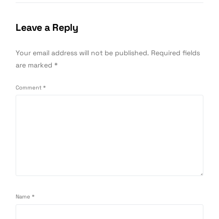
Leave a Reply
Your email address will not be published.
Required fields
are marked
*
Comment
*
Name
*