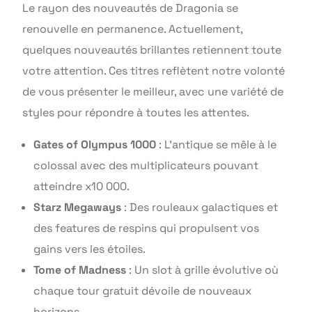
Le rayon des nouveautés de Dragonia se
renouvelle en permanence. Actuellement,
quelques nouveautés brillantes retiennent toute
votre attention. Ces titres reflètent notre volonté
de vous présenter le meilleur, avec une variété de
styles pour répondre à toutes les attentes.
Gates of Olympus 1000
: L’antique se mêle à le
colossal avec des multiplicateurs pouvant
atteindre x10 000.
Starz Megaways
: Des rouleaux galactiques et
des features de respins qui propulsent vos
gains vers les étoiles.
Tome of Madness
: Un slot à grille évolutive où
chaque tour gratuit dévoile de nouveaux
horizons.