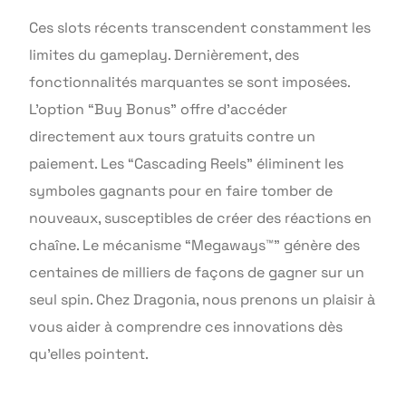
Ces slots récents transcendent constamment les
limites du gameplay. Dernièrement, des
fonctionnalités marquantes se sont imposées.
L’option “Buy Bonus” offre d’accéder
directement aux tours gratuits contre un
paiement. Les “Cascading Reels” éliminent les
symboles gagnants pour en faire tomber de
nouveaux, susceptibles de créer des réactions en
chaîne. Le mécanisme “Megaways™” génère des
centaines de milliers de façons de gagner sur un
seul spin. Chez Dragonia, nous prenons un plaisir à
vous aider à comprendre ces innovations dès
qu’elles pointent.