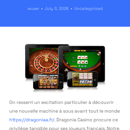
wuser
July 3, 2026
Uncategorized
On ressent un excitation particulier à découvrir
une nouvelle machine à sous avant tout le monde
https://dragoniaa.fr/
. Dragonia Casino procure ce
privilège tangible pour ses joueurs français. Notre