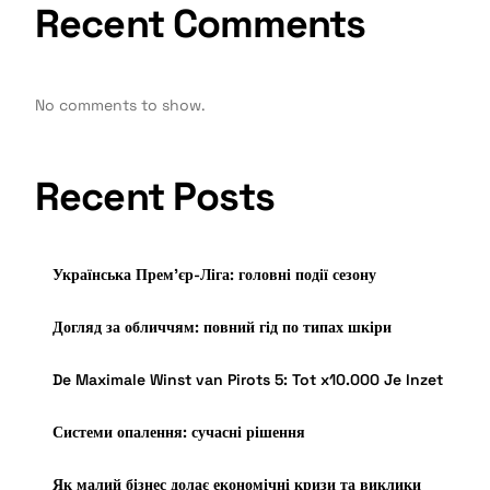
Recent Comments
No comments to show.
Recent Posts
Українська Прем’єр-Ліга: головні події сезону
Догляд за обличчям: повний гід по типах шкіри
De Maximale Winst van Pirots 5: Tot x10.000 Je Inzet
Системи опалення: сучасні рішення
Як малий бізнес долає економічні кризи та виклики