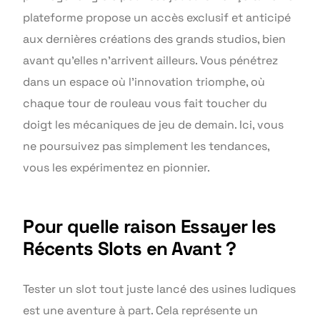
plateforme propose un accès exclusif et anticipé
aux dernières créations des grands studios, bien
avant qu’elles n’arrivent ailleurs. Vous pénétrez
dans un espace où l’innovation triomphe, où
chaque tour de rouleau vous fait toucher du
doigt les mécaniques de jeu de demain. Ici, vous
ne poursuivez pas simplement les tendances,
vous les expérimentez en pionnier.
Pour quelle raison Essayer les
Récents Slots en Avant ?
Tester un slot tout juste lancé des usines ludiques
est une aventure à part. Cela représente un