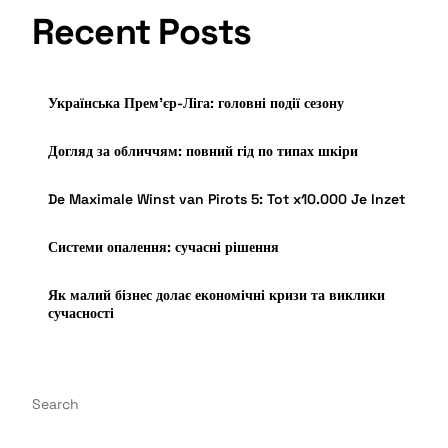
Recent Posts
Українська Прем’єр-Ліга: головні події сезону
Догляд за обличчям: повний гід по типах шкіри
De Maximale Winst van Pirots 5: Tot x10.000 Je Inzet
Системи опалення: сучасні рішення
Як малий бізнес долає економічні кризи та виклики
сучасності
Search