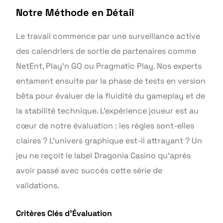
Notre Méthode en Détail
Le travail commence par une surveillance active
des calendriers de sortie de partenaires comme
NetEnt, Play’n GO ou Pragmatic Play. Nos experts
entament ensuite par la phase de tests en version
bêta pour évaluer de la fluidité du gameplay et de
la stabilité technique. L’expérience joueur est au
cœur de notre évaluation : les règles sont-elles
claires ? L’univers graphique est-il attrayant ? Un
jeu ne reçoit le label Dragonia Casino qu’après
avoir passé avec succès cette série de
validations.
Critères Clés d’Évaluation