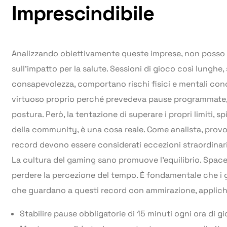
Imprescindibile
Analizzando obiettivamente queste imprese, non posso e
sull’impatto per la salute. Sessioni di gioco così lunghe
consapevolezza, comportano rischi fisici e mentali conc
virtuoso proprio perché prevedeva pause programmate, i
postura. Però, la tentazione di superare i propri limiti, sp
della community, è una cosa reale. Come analista, provo 
record devono essere considerati eccezioni straordinari
La cultura del gaming sano promuove l’equilibrio. Space
perdere la percezione del tempo. È fondamentale che i g
che guardano a questi record con ammirazione, applich
Stabilire pause obbligatorie di 15 minuti ogni ora di 