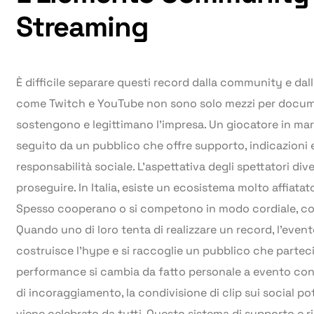
Streaming
È difficile separare questi record dalla community e dall
come Twitch e YouTube non sono solo mezzi per documen
sostengono e legittimano l’impresa. Un giocatore in ma
seguito da un pubblico che offre supporto, indicazioni e
responsabilità sociale. L’aspettativa degli spettatori d
proseguire. In Italia, esiste un ecosistema molto affiata
Spesso cooperano o si competono in modo cordiale, c
Quando uno di loro tenta di realizzare un record, l’even
costruisce l’hype e si raccoglie un pubblico che parteci
performance si cambia da fatto personale a evento cond
di incoraggiamento, la condivisione di clip sui social pot
viene celebrato da tutti. Questo sistema di supporto e 