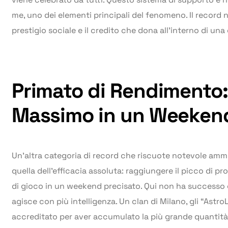
me, uno dei elementi principali del fenomeno. Il record no
prestigio sociale e il credito che dona all’interno di un
Primato di Rendimento
Massimo in un Weekend
Un’altra categoria di record che riscuote notevole amm
quella dell’efficacia assoluta: raggiungere il picco di pro
di gioco in un weekend precisato. Qui non ha successo
agisce con più intelligenza. Un clan di Milano, gli “Astr
accreditato per aver accumulato la più grande quantità di 