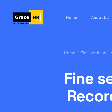
Home
About Us
Home
Fine settimana i
Fine s
Recor