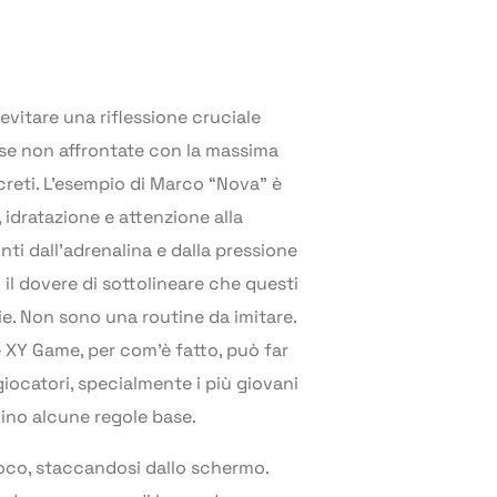
vitare una riflessione cruciale
, se non affrontate con la massima
reti. L’esempio di Marco “Nova” è
dratazione e attenzione alla
inti dall’adrenalina e dalla pressione
il dovere di sottolineare che questi
e. Non sono una routine da imitare.
 XY Game, per com’è fatto, può far
iocatori, specialmente i più giovani
ino alcune regole base.
gioco, staccandosi dallo schermo.