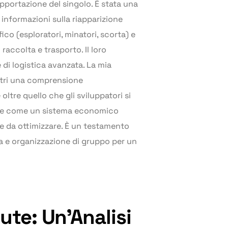
sopportazione del singolo. È stata una
informazioni sulla riapparizione
ico (esploratori, minatori, scorta) e
raccolta e trasporto. Il loro
i logistica avanzata. La mia
stri una comprensione
ltre quello che gli sviluppatori si
uale come un sistema economico
ie da ottimizzare. È un testamento
nza e organizzazione di gruppo per un
te: Un’Analisi