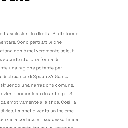
e trasmissioni in diretta. Piattaforme
tare. Sono parti attivi che
ratona non è mai veramente solo. È
, soprattutto, una forma di
iventa una ragione potente per
to di streamer di Space XY Game.
ostruendo una narrazione comune.
to viene comunicato in anticipo. Si
pa emotivamente alla sfida. Così, la
iviso. La chat diventa un insieme
enzia la portata, e il successo finale
riconoscimento tra pari è, secondo