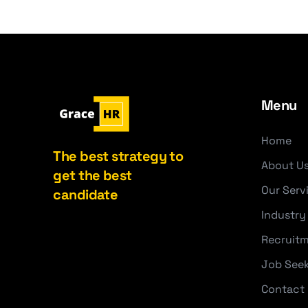
Menu
Home
The best strategy to
About U
get the best
Our Serv
candidate
Industry
Recruitm
Job See
Contact