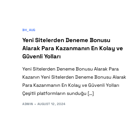
BH_AUG
Yeni Sitelerden Deneme Bonusu
Alarak Para Kazanmanın En Kolay ve
Güvenli Yolları
Yeni Sitelerden Deneme Bonusu Alarak Para
Kazanın Yeni Sitelerden Deneme Bonusu Alarak
Para Kazanmanın En Kolay ve Güvenli Yolları
Çeşitli platformların sunduğu […]
ADMIN
AUGUST 12, 2024