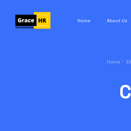
Home
About Us
Home
El
C