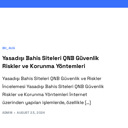
BH_AUG
Yasadışı Bahis Siteleri QNB Güvenlik
Riskler ve Korunma Yöntemleri
Yasadışı Bahis Siteleri QNB Güvenlik ve Riskler
İncelemesi Yasadışı Bahis Siteleri QNB Güvenlik
Riskler ve Korunma Yöntemleri İnternet
üzerinden yapılan işlemlerde, özellikle […]
ADMIN
AUGUST 23, 2024