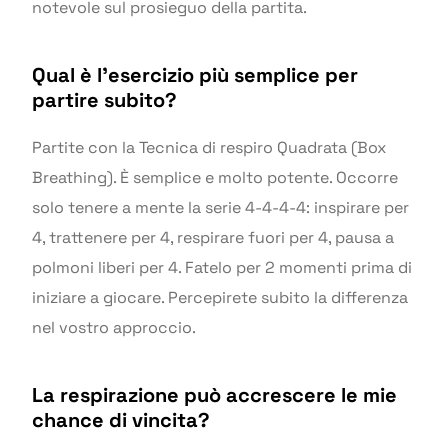
notevole sul prosieguo della partita.
Qual è l’esercizio più semplice per
partire subito?
Partite con la Tecnica di respiro Quadrata (Box
Breathing). È semplice e molto potente. Occorre
solo tenere a mente la serie 4-4-4-4: inspirare per
4, trattenere per 4, respirare fuori per 4, pausa a
polmoni liberi per 4. Fatelo per 2 momenti prima di
iniziare a giocare. Percepirete subito la differenza
nel vostro approccio.
La respirazione può accrescere le mie
chance di vincita?