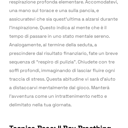
respirazione profonda elementare. Accomodatevi,
una mano sul torace e una sulla pancia, e
assicuratevi che sia quest’ultima a alzarsi durante
l’inspirazione. Questo indica al mente che è il
tempo di passare in uno stato mentale sereno.
Analogamente, al termine della seduta, a
prescindere dal risultato finanziario, fate un breve
sequenza di “respiro di pulizia”. Chiudete con tre
soffi profondi, immaginando di lasciar fluire ogni
traccia di stress. Questa abitudine vi sarà d’aiuto
a distaccarvi mentalmente dal gioco. Manterà
l’avventura come un intrattenimento netto e
delimitato nella tua giornata.