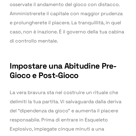
osservate il andamento del gioco con distacco.
Amministrerete il capitale con maggior prudenza
e prolungherete il piacere. La tranquillità, in quel
caso, non è inazione. È il governo della tua cabina
di controllo mentale.
Impostare una Abitudine Pre-
Gioco e Post-Gioco
La vera bravura sta nel costruire un rituale che
delimiti la tua partita. Vi salvaguarda dalla deriva
del “dipendenza da gioco” e aumenta il piacere
responsabile. Prima di entrare in Esqueleto
Explosivo, impiegate cinque minuti a una