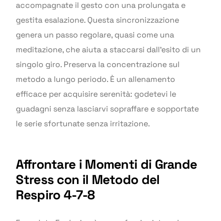
accompagnate il gesto con una prolungata e
gestita esalazione. Questa sincronizzazione
genera un passo regolare, quasi come una
meditazione, che aiuta a staccarsi dall’esito di un
singolo giro. Preserva la concentrazione sul
metodo a lungo periodo. È un allenamento
efficace per acquisire serenità: godetevi le
guadagni senza lasciarvi sopraffare e sopportate
le serie sfortunate senza irritazione.
Affrontare i Momenti di Grande
Stress con il Metodo del
Respiro 4-7-8