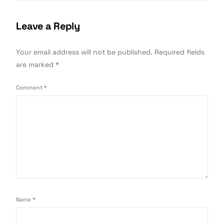
Leave a Reply
Your email address will not be published.
Required fields
are marked
*
Comment
*
Name
*