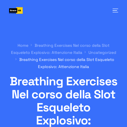
Home
Breathing Exercises Nel corso della Slot
Esqueleto Explosivo: Attenzione Italia
Uncategorized
Breathing Exercises Nel corso della Slot Esqueleto
Explosivo: Attenzione Italia
Breathing Exercises
Nel corso della Slot
Esqueleto
Explosivo: