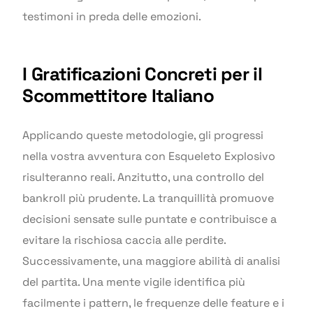
testimoni in preda delle emozioni.
I Gratificazioni Concreti per il
Scommettitore Italiano
Applicando queste metodologie, gli progressi
nella vostra avventura con Esqueleto Explosivo
risulteranno reali. Anzitutto, una controllo del
bankroll più prudente. La tranquillità promuove
decisioni sensate sulle puntate e contribuisce a
evitare la rischiosa caccia alle perdite.
Successivamente, una maggiore abilità di analisi
del partita. Una mente vigile identifica più
facilmente i pattern, le frequenze delle feature e i