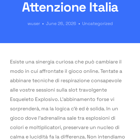
Attenzione Italia
wuser
June 26, 2026
Uncategorized
Esiste una sinergia curiosa che può cambiare il
modo in cui affrontate il gioco online. Tentate a
abbinare tecniche di respirazione consapevole
alle vostre sessioni sulla slot travolgente
Esqueleto Explosivo. L’abbinamento forse vi
sorprenderà, ma la logica c’è ed è solida. In un
gioco dove l’adrenalina sale tra esplosioni di
colori e moltiplicatori, preservare un nucleo di
calma e lucidità fa la differenza. Non intendiamo