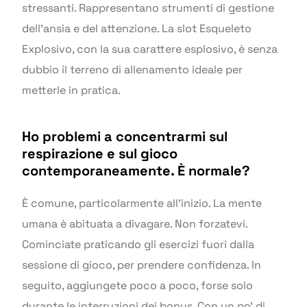
stressanti. Rappresentano strumenti di gestione
dell’ansia e del attenzione. La slot Esqueleto
Explosivo, con la sua carattere esplosivo, è senza
dubbio il terreno di allenamento ideale per
metterle in pratica.
Ho problemi a concentrarmi sul
respirazione e sul gioco
contemporaneamente. È normale?
È comune, particolarmente all’inizio. La mente
umana è abituata a divagare. Non forzatevi.
Cominciate praticando gli esercizi fuori dalla
sessione di gioco, per prendere confidenza. In
seguito, aggiungete poco a poco, forse solo
durante le interruzioni dei bonus. Con un po’ di