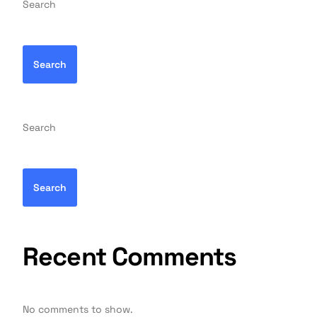
Search
Search
Search
Search
Recent Comments
No comments to show.