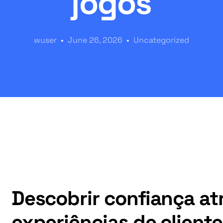
jogos
wuser
June 26, 2026
Uncategorized
Descobrir confiança at
experiências de client