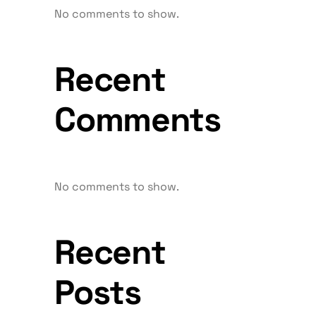
No comments to show.
Recent
Comments
No comments to show.
Recent
Posts