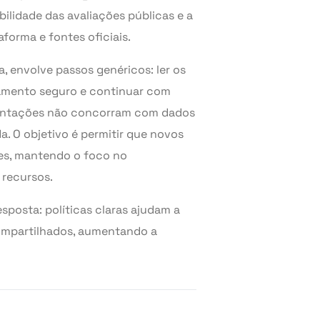
abilidade das avaliações públicas e a
forma e fontes oficiais.
 envolve passos genéricos: ler os
gamento seguro e continuar com
rientações não concorram com dados
da. O objetivo é permitir que novos
ues, mantendo o foco no
 recursos.
sposta: políticas claras ajudam a
ompartilhados, aumentando a