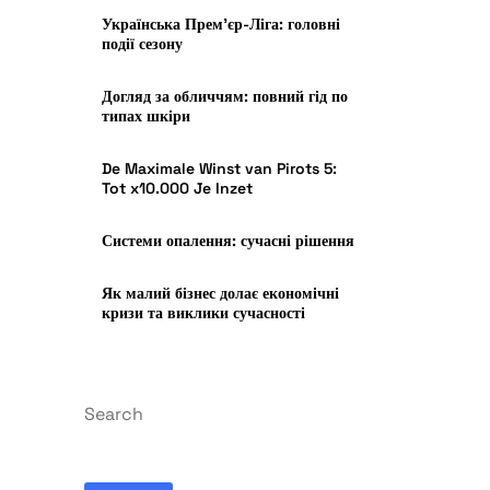
Українська Прем’єр-Ліга: головні
події сезону
Догляд за обличчям: повний гід по
типах шкіри
De Maximale Winst van Pirots 5:
Tot x10.000 Je Inzet
Системи опалення: сучасні рішення
Як малий бізнес долає економічні
кризи та виклики сучасності
Search