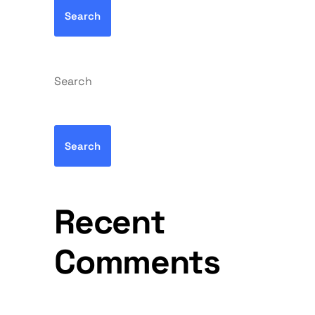
Search
Search
Search
Recent
Comments