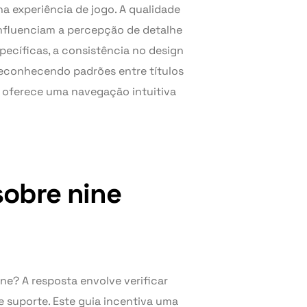
a experiência de jogo. A qualidade
 influenciam a percepção de detalhe
ecíficas, a consistência no design
reconhecendo padrões entre títulos
e oferece uma navegação intuitiva
sobre nine
ne? A resposta envolve verificar
e suporte. Este guia incentiva uma