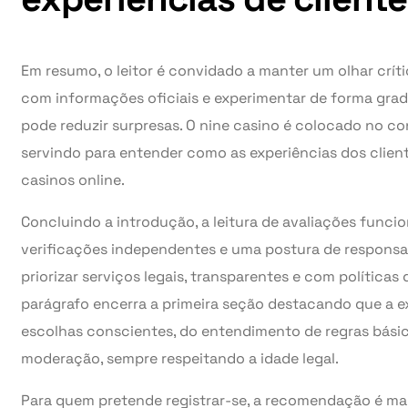
Em resumo, o leitor é convidado a manter um olhar crític
com informações oficiais e experimentar de forma gradu
pode reduzir surpresas. O nine casino é colocado no co
servindo para entender como as experiências dos clien
casinos online.
Concluindo a introdução, a leitura de avaliações fun
verificações independentes e uma postura de responsabi
priorizar serviços legais, transparentes e com políticas
parágrafo encerra a primeira seção destacando que a e
escolhas conscientes, do entendimento de regras básic
moderação, sempre respeitando a idade legal.
Para quem pretende registrar-se, a recomendação é man