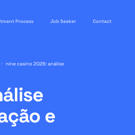
itment Process
Job Seeker
Contact
nine casino 2026: análise
álise
ação e